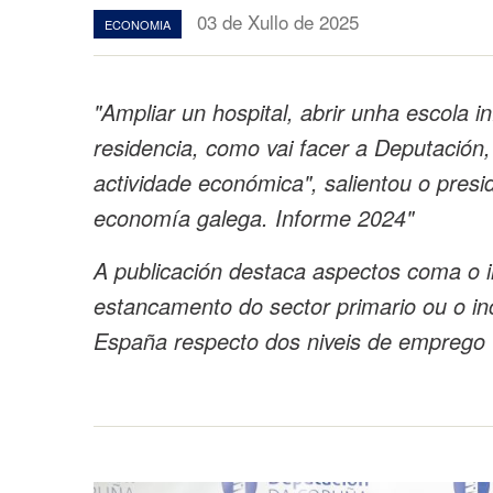
03 de Xullo de 2025
ECONOMIA
"Ampliar un hospital, abrir unha escola 
residencia, como vai facer a Deputación,
actividade económica", salientou o presi
economía galega. Informe 2024"
A publicación destaca aspectos coma o i
estancamento do sector primario ou o in
España respecto dos niveis de emprego