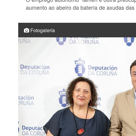
aumento ao abeiro da batería de axudas das
Fotogalería