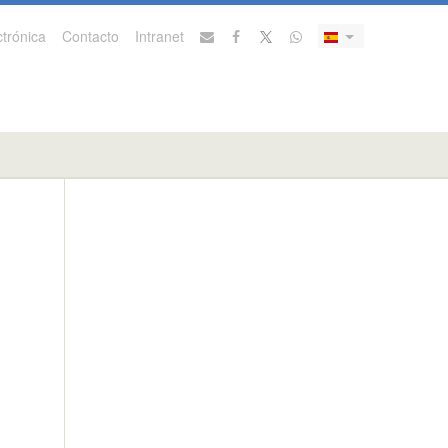
trónica
Contacto
Intranet