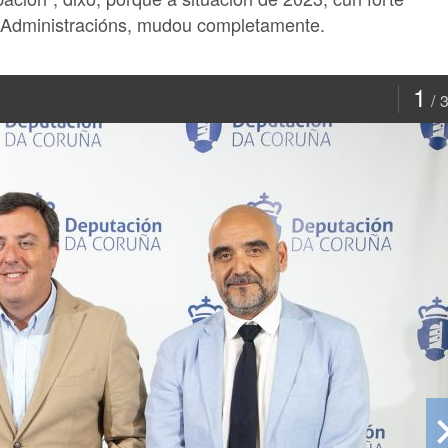
 Administracións, mudou completamente.
1