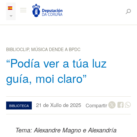
BIBLIOCLIP, MÚSICA DENDE A BPDC
“Podía ver a túa luz
guía, moi claro”
21 de Xullo de 2025
Compartir
BIBLIOTECA
Tema: Alexandre Magno e Alexandría