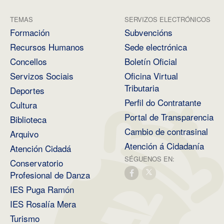
TEMAS
SERVIZOS ELECTRÓNICOS
Formación
Subvencións
Recursos Humanos
Sede electrónica
Concellos
Boletín Oficial
Servizos Sociais
Oficina Virtual
Tributaria
Deportes
Perfil do Contratante
Cultura
Portal de Transparencia
Biblioteca
Cambio de contrasinal
Arquivo
Atención á Cidadanía
Atención Cidadá
SÉGUENOS EN:
Conservatorio
Profesional de Danza
IES Puga Ramón
IES Rosalía Mera
Turismo