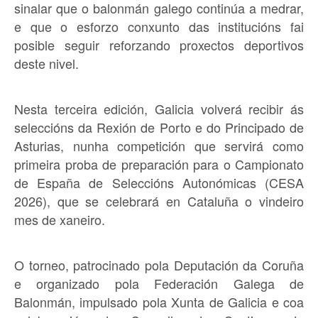
sinalar que o balonmán galego continúa a medrar,
e que o esforzo conxunto das institucións fai
posible seguir reforzando proxectos deportivos
deste nivel.
Nesta terceira edición, Galicia volverá recibir ás
seleccións da Rexión de Porto e do Principado de
Asturias, nunha competición que servirá como
primeira proba de preparación para o Campionato
de España de Seleccións Autonómicas (CESA
2026), que se celebrará en Cataluña o vindeiro
mes de xaneiro.
O torneo, patrocinado pola Deputación da Coruña
e organizado pola Federación Galega de
Balonmán, impulsado pola Xunta de Galicia e coa