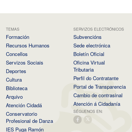
TEMAS
SERVIZOS ELECTRÓNICOS
Formación
Subvencións
Recursos Humanos
Sede electrónica
Concellos
Boletín Oficial
Servizos Sociais
Oficina Virtual
Tributaria
Deportes
Perfil do Contratante
Cultura
Portal de Transparencia
Biblioteca
Cambio de contrasinal
Arquivo
Atención á Cidadanía
Atención Cidadá
SÉGUENOS EN:
Conservatorio
Profesional de Danza
IES Puga Ramón