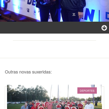
Outras novas suxeridas:
DEPORTES