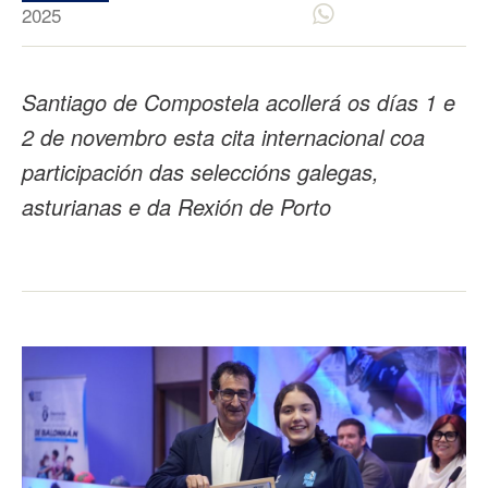
2025
Santiago de Compostela acollerá os días 1 e
2 de novembro esta cita internacional coa
participación das seleccións galegas,
asturianas e da Rexión de Porto