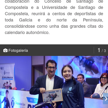
colaboración do Concello de Santiago de
Compostela e a Universidade de Santiago de
Compostela, reunirá a centos de deportistas de
toda Galicia e do norte da Península,
consolidándose como unha das grandes citas do
calendario autonómico.
1
Fotogalería
3