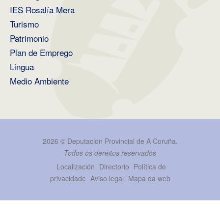
IES Rosalía Mera
Turismo
Patrimonio
Plan de Emprego
Lingua
Medio Ambiente
2026 ©
Deputación Provincial de A Coruña
.
Todos os dereitos reservados
Localización
Directorio
Política de
privacidade
Aviso legal
Mapa da web