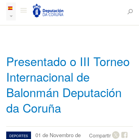
Presentado o III Torneo
Internacional de
Balonmán Deputación
da Coruña
01 de Novembro de
Compartir
DEPORTES