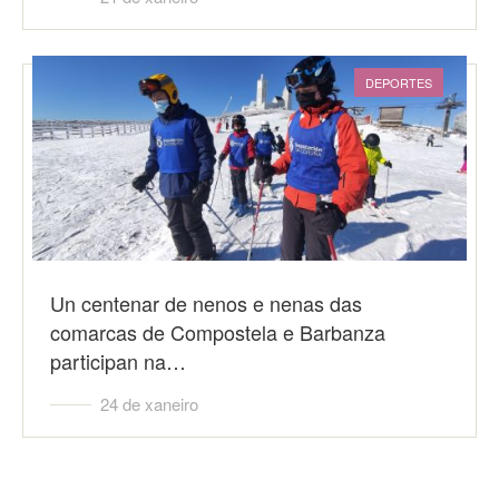
DEPORTES
Un centenar de nenos e nenas das
comarcas de Compostela e Barbanza
participan na…
24 de xaneiro