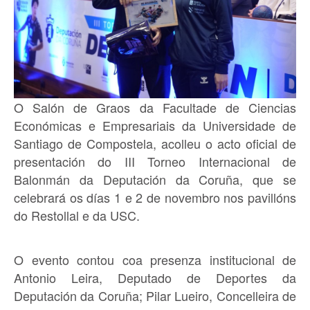
O Salón de Graos da Facultade de Ciencias
Económicas e Empresariais da Universidade de
Santiago de Compostela, acolleu o acto oficial de
presentación do III Torneo Internacional de
Balonmán da Deputación da Coruña, que se
celebrará os días 1 e 2 de novembro nos pavillóns
do Restollal e da USC.
O evento contou coa presenza institucional de
Antonio Leira, Deputado de Deportes da
Deputación da Coruña; Pilar Lueiro, Concelleira de