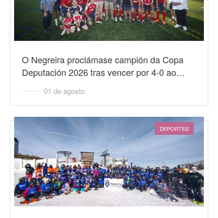
O Negreira proclámase campión da Copa
Deputación 2026 tras vencer por 4-0 ao…
01 de agosto
DEPORTES