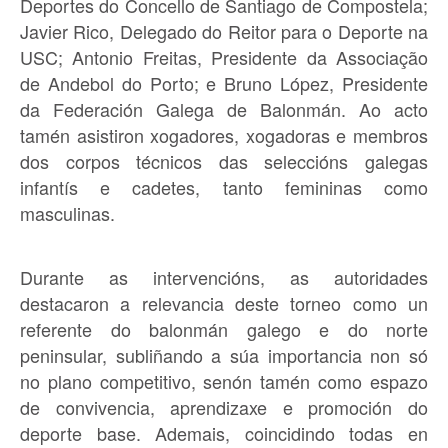
Deportes do Concello de Santiago de Compostela;
Javier Rico, Delegado do Reitor para o Deporte na
USC; Antonio Freitas, Presidente da Associação
de Andebol do Porto; e Bruno López, Presidente
da Federación Galega de Balonmán. Ao acto
tamén asistiron xogadores, xogadoras e membros
dos corpos técnicos das seleccións galegas
infantís e cadetes, tanto femininas como
masculinas.
Durante as intervencións, as autoridades
destacaron a relevancia deste torneo como un
referente do balonmán galego e do norte
peninsular, subliñando a súa importancia non só
no plano competitivo, senón tamén como espazo
de convivencia, aprendizaxe e promoción do
deporte base. Ademais, coincidindo todas en