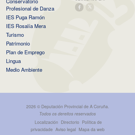
Conservatorio
Profesional de Danza
IES Puga Ramón
IES Rosalía Mera
Turismo
Patrimonio
Plan de Emprego
Lingua
Medio Ambiente
2026 ©
Deputación Provincial de A Coruña
.
Todos os dereitos reservados
Localización
Directorio
Política de
privacidade
Aviso legal
Mapa da web