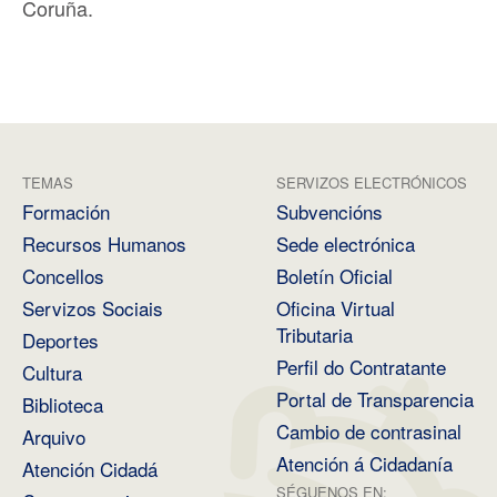
Coruña.
TEMAS
SERVIZOS ELECTRÓNICOS
Formación
Subvencións
Recursos Humanos
Sede electrónica
Concellos
Boletín Oficial
Servizos Sociais
Oficina Virtual
Tributaria
Deportes
Perfil do Contratante
Cultura
Portal de Transparencia
Biblioteca
Cambio de contrasinal
Arquivo
Atención á Cidadanía
Atención Cidadá
SÉGUENOS EN: