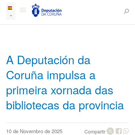
A Deputación da
Coruña impulsa a
primeira xornada das
bibliotecas da provincia
10 de Novembro de 2025
Compartir