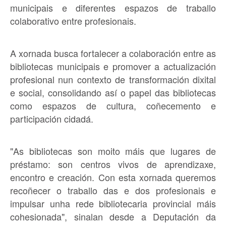
municipais e diferentes espazos de traballo
colaborativo entre profesionais.
A xornada busca fortalecer a colaboración entre as
bibliotecas municipais e promover a actualización
profesional nun contexto de transformación dixital
e social, consolidando así o papel das bibliotecas
como espazos de cultura, coñecemento e
participación cidadá.
"As bibliotecas son moito máis que lugares de
préstamo: son centros vivos de aprendizaxe,
encontro e creación. Con esta xornada queremos
recoñecer o traballo das e dos profesionais e
impulsar unha rede bibliotecaria provincial máis
cohesionada", sinalan desde a Deputación da