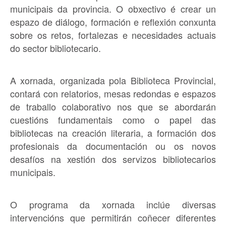
municipais da provincia. O obxectivo é crear un
espazo de diálogo, formación e reflexión conxunta
sobre os retos, fortalezas e necesidades actuais
do sector bibliotecario.
A xornada, organizada pola Biblioteca Provincial,
contará con relatorios, mesas redondas e espazos
de traballo colaborativo nos que se abordarán
cuestións fundamentais como o papel das
bibliotecas na creación literaria, a formación dos
profesionais da documentación ou os novos
desafíos na xestión dos servizos bibliotecarios
municipais.
O programa da xornada inclúe diversas
intervencións que permitirán coñecer diferentes