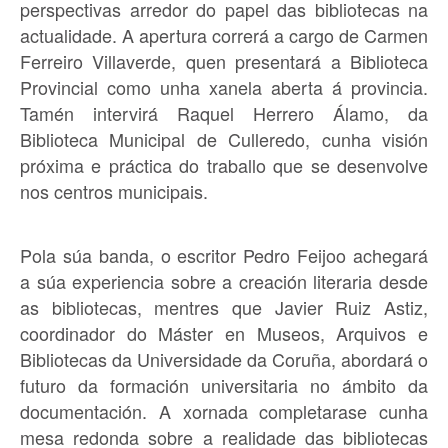
perspectivas arredor do papel das bibliotecas na
actualidade. A apertura correrá a cargo de Carmen
Ferreiro Villaverde, quen presentará a Biblioteca
Provincial como unha xanela aberta á provincia.
Tamén intervirá Raquel Herrero Álamo, da
Biblioteca Municipal de Culleredo, cunha visión
próxima e práctica do traballo que se desenvolve
nos centros municipais.
Pola súa banda, o escritor Pedro Feijoo achegará
a súa experiencia sobre a creación literaria desde
as bibliotecas, mentres que Javier Ruiz Astiz,
coordinador do Máster en Museos, Arquivos e
Bibliotecas da Universidade da Coruña, abordará o
futuro da formación universitaria no ámbito da
documentación. A xornada completarase cunha
mesa redonda sobre a realidade das bibliotecas