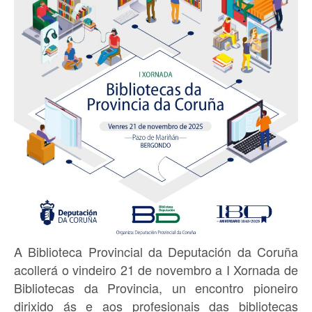
A Biblioteca Provincial da Deputación da Coruña
acollerá o vindeiro 21 de novembro a I Xornada de
Bibliotecas da Provincia, un encontro pioneiro
dirixido ás e aos profesionais das bibliotecas