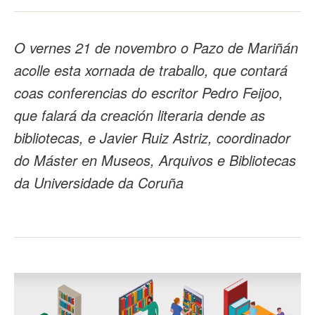
O vernes 21 de novembro o Pazo de Mariñán
acolle esta xornada de traballo, que contará
coas conferencias do escritor Pedro Feijoo,
que falará da creación literaria dende as
bibliotecas, e Javier Ruiz Astriz, coordinador
do Máster en Museos, Arquivos e Bibliotecas
da Universidade da Coruña