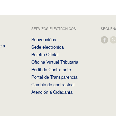
SERVIZOS ELECTRÓNICOS
SÉGUENO
Subvencións
nza
Sede electrónica
Boletín Oficial
Oficina Virtual Tributaria
Perfil do Contratante
Portal de Transparencia
Cambio de contrasinal
Atención á Cidadanía