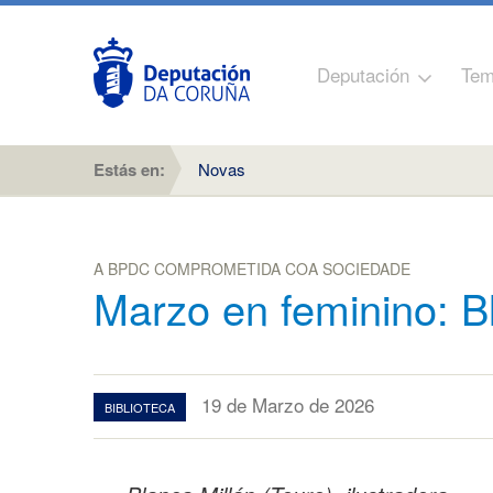
Deputación
Tem
Estás en:
Novas
A BPDC COMPROMETIDA COA SOCIEDADE
Marzo en feminino: B
19 de Marzo de 2026
BIBLIOTECA