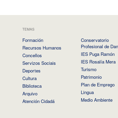
TEMAS
Formación
Conservatorio
Profesional de Da
Recursos Humanos
IES Puga Ramón
Concellos
IES Rosalía Mera
Servizos Sociais
Turismo
Deportes
Patrimonio
Cultura
Plan de Emprego
Biblioteca
Lingua
Arquivo
Medio Ambiente
Atención Cidadá