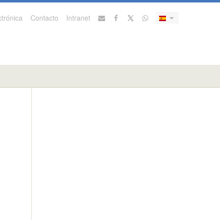
trónica
Contacto
Intranet