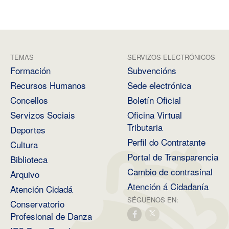
TEMAS
SERVIZOS ELECTRÓNICOS
Formación
Subvencións
Recursos Humanos
Sede electrónica
Concellos
Boletín Oficial
Servizos Sociais
Oficina Virtual
Tributaria
Deportes
Perfil do Contratante
Cultura
Portal de Transparencia
Biblioteca
Cambio de contrasinal
Arquivo
Atención á Cidadanía
Atención Cidadá
SÉGUENOS EN:
Conservatorio
Profesional de Danza