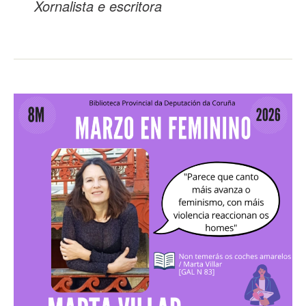
Xornalista e escritora