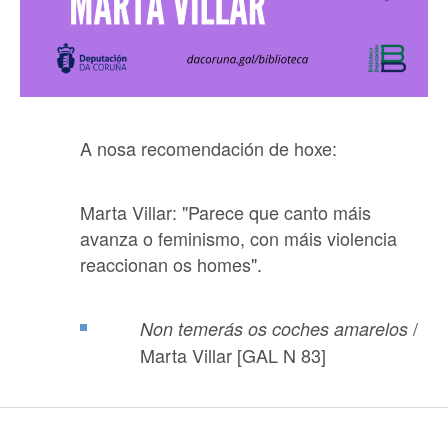
A nosa recomendación de hoxe:
Marta Villar: "Parece que canto máis
avanza o feminismo, con máis violencia
reaccionan os homes".
/
Non temerás os coches amarelos
Marta Villar [GAL N 83]