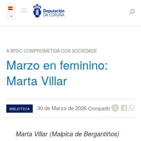
A BPDC COMPROMETIDA COA SOCIEDADE
Marzo en feminino:
Marta Villar
30 de Marzo de 2026
Compartir
BIBLIOTECA
Marta Villar (Malpica de Bergantiños)