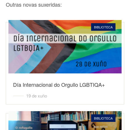
Outras novas suxeridas:
BIBLIOTECA
Día Internacional do Orgullo LGBTIQA+
19 de xuño
BIBLIOTECA