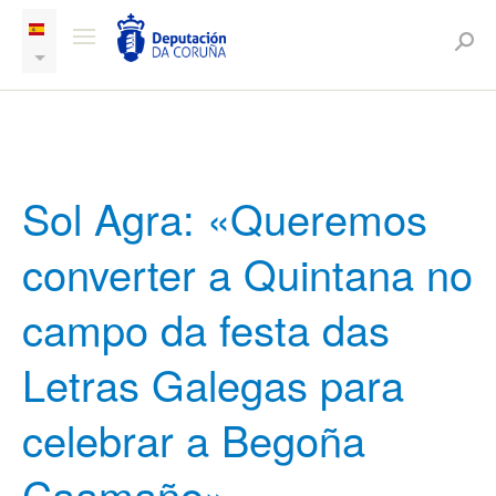
Sol Agra: «Queremos
converter a Quintana no
campo da festa das
Letras Galegas para
celebrar a Begoña
Caamaño»