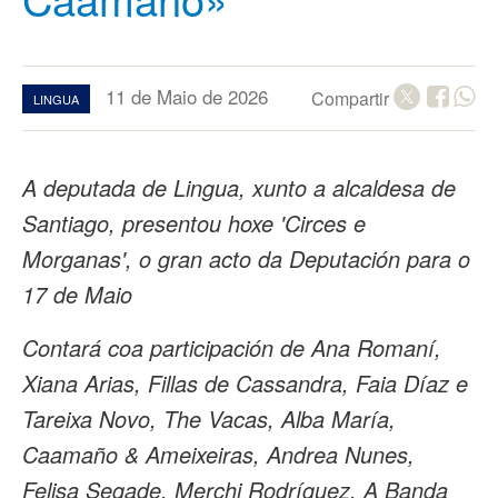
11 de Maio de 2026
Compartir
LINGUA
A deputada de Lingua, xunto a alcaldesa de
Santiago, presentou hoxe 'Circes e
Morganas', o gran acto da Deputación para o
17 de Maio
Contará coa participación de Ana Romaní,
Xiana Arias, Fillas de Cassandra, Faia Díaz e
Tareixa Novo, The Vacas, Alba María,
Caamaño & Ameixeiras, Andrea Nunes,
Felisa Segade, Merchi Rodríguez, A Banda