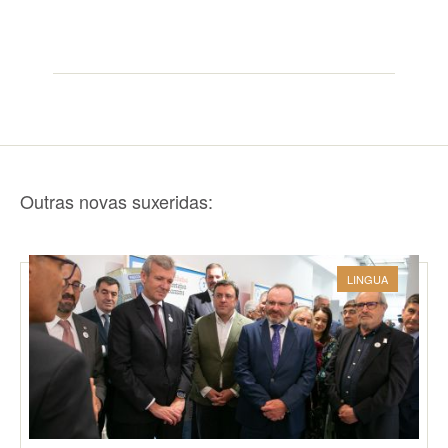
Outras novas suxeridas:
LINGUA