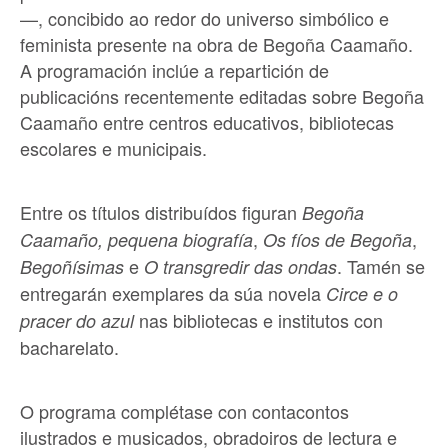
—, concibido ao redor do universo simbólico e
feminista presente na obra de Begoña Caamaño.
A programación inclúe a repartición de
publicacións recentemente editadas sobre Begoña
Caamaño entre centros educativos, bibliotecas
escolares e municipais.
Entre os títulos distribuídos figuran
Begoña
,
,
Caamaño, pequena biografía
Os fíos de Begoña
e
. Tamén se
Begoñísimas
O transgredir das ondas
entregarán exemplares da súa novela
Circe e o
nas bibliotecas e institutos con
pracer do azul
bacharelato.
O programa complétase con contacontos
ilustrados e musicados, obradoiros de lectura e