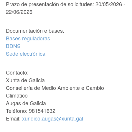
Prazo de presentación de solicitudes: 20/05/2026 -
22/06/2026
Documentación e bases:
Bases reguladoras
BDNS
Sede electrónica
Contacto:
Xunta de Galicia
Consellería de Medio Ambiente e Cambio
Climático
Augas de Galicia
Teléfono: 981541632
Email:
xuridico.augas@xunta.gal