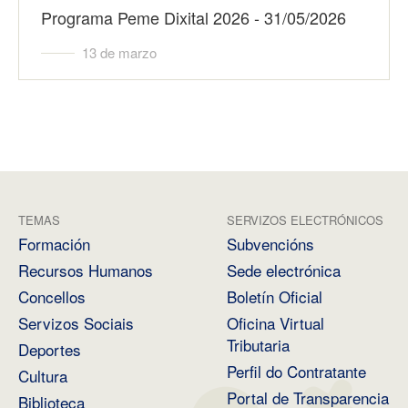
Programa Peme Dixital 2026 - 31/05/2026
13 de marzo
TEMAS
SERVIZOS ELECTRÓNICOS
Formación
Subvencións
Recursos Humanos
Sede electrónica
Concellos
Boletín Oficial
Servizos Sociais
Oficina Virtual
Tributaria
Deportes
Perfil do Contratante
Cultura
Portal de Transparencia
Biblioteca