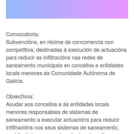
Convocatoria:
Subvencións, en réxime de concorrencia non
competitiva, destinadas á execución de actuacións
para reducir as infiltracións nas redes de
saneamento municipais en concellos e entidades
locais menores da Comunidade Autónoma de
Galicia.
Obxectivos:
Axudar aos concellos e ás entidades locais
menores responsables de sistemas de
saneamento a executar actuacións para reducir
infiltracións nos seus sistemas de saneamento,