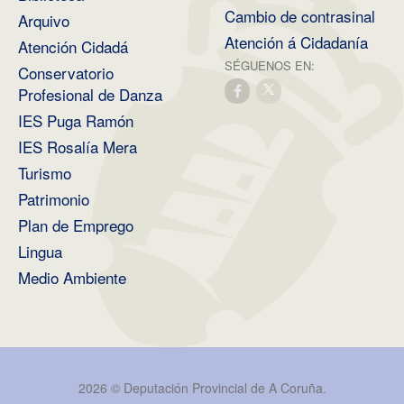
Cambio de contrasinal
Arquivo
Atención á Cidadanía
Atención Cidadá
SÉGUENOS EN:
Conservatorio
Profesional de Danza
IES Puga Ramón
IES Rosalía Mera
Turismo
Patrimonio
Plan de Emprego
Lingua
Medio Ambiente
2026 ©
Deputación Provincial de A Coruña
.