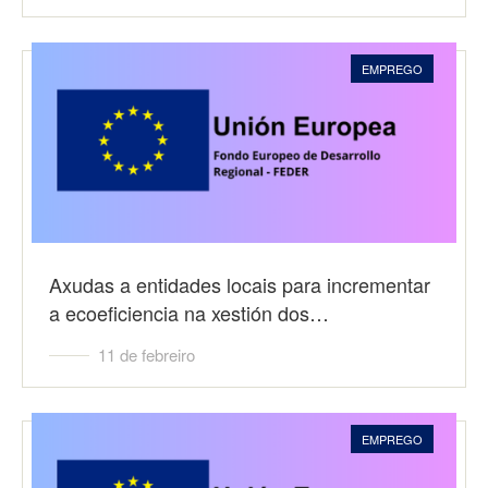
EMPREGO
Axudas a entidades locais para incrementar
a ecoeficiencia na xestión dos…
11 de febreiro
EMPREGO