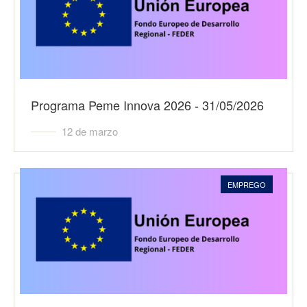
Programa Peme Innova 2026 - 31/05/2026
12 de marzo
EMPREGO