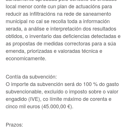
local menor conte cun plan de actuacións para
reducir as infiltracións na rede de saneamento
municipal no cal se recolla toda a información
xerada, a análise e interpretación dos resultados
obtidos, o inventario das deficiencias detectadas e
as propostas de medidas correctoras para a súa
emenda, priorizadas e valoradas técnica e
economicamente.
Contía da subvención:
O importe da subvención será do 100 % do gasto
subvencionable, excluído o imposto sobre o valor
engadido (IVE), co límite máximo de corenta e
cinco mil euros (45.000,00 €).
Prazos: