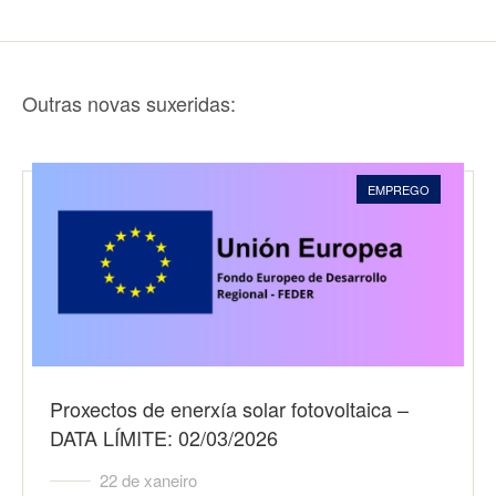
Outras novas suxeridas:
EMPREGO
Proxectos de enerxía solar fotovoltaica –
DATA LÍMITE: 02/03/2026
22 de xaneiro