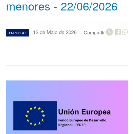
menores - 22/06/2026
12 de Maio de 2026
Compartir
EMPREGO