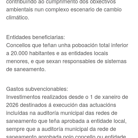
contribuíndo ao cumprimento dos obxectivos
ambientais nun complexo escenario de cambio
climático.
Entidades beneficiarias:
Concellos que teñan unha poboación total inferior
a 20.000 habitantes e as entidades locais
menores, e que sexan responsables de sistemas
de saneamento.
Gastos subvencionables:
Investimentos realizados desde o 1 de xaneiro de
2026 destinados á execución das actuacións
incluídas na auditoría municipal das redes de
saneamento que teña aprobada a entidade local,
sempre que a auditoría municipal da rede de
saneamento aprobada polo concello ou entidade