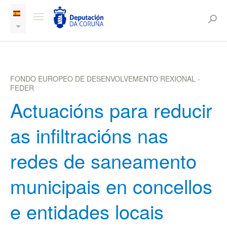
FONDO EUROPEO DE DESENVOLVEMENTO REXIONAL -
FEDER
Actuacións para reducir
as infiltracións nas
redes de saneamento
municipais en concellos
e entidades locais