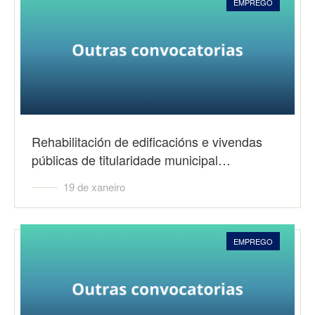
EMPREGO
Rehabilitación de edificacións e vivendas
públicas de titularidade municipal…
19 de xaneiro
EMPREGO