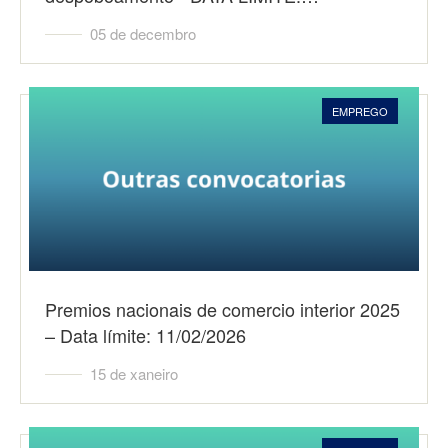
05 de decembro
EMPREGO
Premios nacionais de comercio interior 2025
– Data límite: 11/02/2026
15 de xaneiro