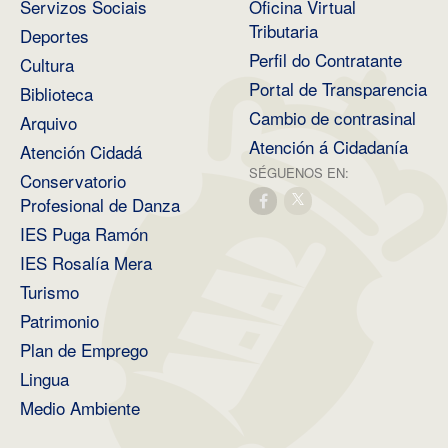
Servizos Sociais
Oficina Virtual
Tributaria
Deportes
Perfil do Contratante
Cultura
Portal de Transparencia
Biblioteca
Cambio de contrasinal
Arquivo
Atención á Cidadanía
Atención Cidadá
SÉGUENOS EN:
Conservatorio
Profesional de Danza
IES Puga Ramón
IES Rosalía Mera
Turismo
Patrimonio
Plan de Emprego
Lingua
Medio Ambiente