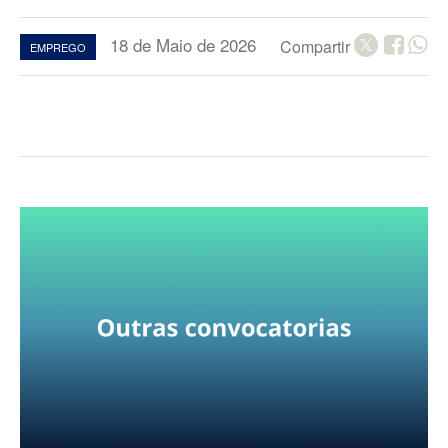
18 de Maio de 2026
Compartir
EMPREGO