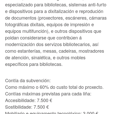
especializado para bibliotecas, sistemas anti-furto
e dispositivos para a dixitalización e reprodución
de documentos (proxectores, escáneres, cámaras
fotográficas dixitais, equipos de impresión e
equipos multifunción), e outros dispositivos que
poidan considerarse que contribúen á
modernización dos servizos bibliotecarios, así
como estanterías, mesas, cadeiras, mostradores
de atención, sinalética, e outros mobles
específicos para bibliotecas.
Contía da subvención:
Como máximo o 60% do custo total do proxecto.
Contías máximas previstas para cada liña:
Accesibilidade: 7.500 €
Sostibilidade: 7.500 €
Mobiliario e equipamento tecnolóxico: 3.000 €