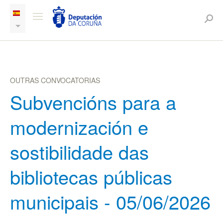
OUTRAS CONVOCATORIAS
Subvencións para a
modernización e
sostibilidade das
bibliotecas públicas
municipais - 05/06/2026