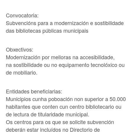
Convocatoria:
Subvencións para a modernización e sostibilidade
das bibliotecas públicas municipais
Obxectivos:
Modernización por melloras na accesibilidade,
na sostibilidade ou no equipamento tecnolóxico ou
de mobiliario.
Entidades beneficiarias:
Municipios cunha poboación non superior a 50.000
habitantes que conten cun centro bibliotecario ou
de lectura de titularidade municipal.
Os centros para os que se solicite subvención
deberán estar incluídos no Directorio de