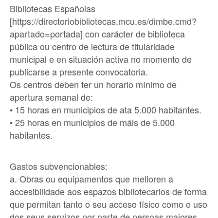
Bibliotecas Españolas
[https://directoriobibliotecas.mcu.es/dimbe.cmd?
apartado=portada] con carácter de biblioteca
pública ou centro de lectura de titularidade
municipal e en situación activa no momento de
publicarse a presente convocatoria.
Os centros deben ter un horario mínimo de
apertura semanal de:
• 15 horas en municipios de ata 5.000 habitantes.
• 25 horas en municipios de máis de 5.000
habitantes.
Gastos subvencionables:
a. Obras ou equipamentos que melloren a
accesibilidade aos espazos bibliotecarios de forma
que permitan tanto o seu acceso físico como o uso
dos seus servizos por parte de persoas maiores