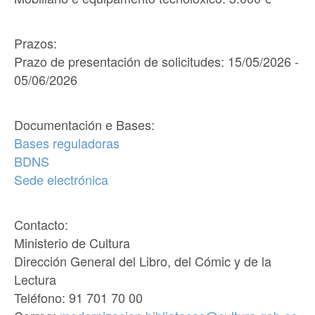
Prazos:
Prazo de presentación de solicitudes: 15/05/2026 -
05/06/2026
Documentación e Bases:
Bases reguladoras
BDNS
Sede electrónica
Contacto:
Ministerio de Cultura
Dirección General del Libro, del Cómic y de la
Lectura
Teléfono: 91 701 70 00