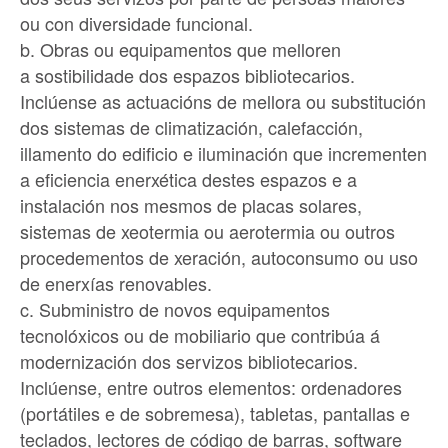
ou con diversidade funcional.
b. Obras ou equipamentos que melloren
a sostibilidade dos espazos bibliotecarios.
Inclúense as actuacións de mellora ou substitución
dos sistemas de climatización, calefacción,
illamento do edificio e iluminación que incrementen
a eficiencia enerxética destes espazos e a
instalación nos mesmos de placas solares,
sistemas de xeotermia ou aerotermia ou outros
procedementos de xeración, autoconsumo ou uso
de enerxías renovables.
c. Subministro de novos equipamentos
tecnolóxicos ou de mobiliario que contribúa á
modernización dos servizos bibliotecarios.
Inclúense, entre outros elementos: ordenadores
(portátiles e de sobremesa), tabletas, pantallas e
teclados, lectores de código de barras, software