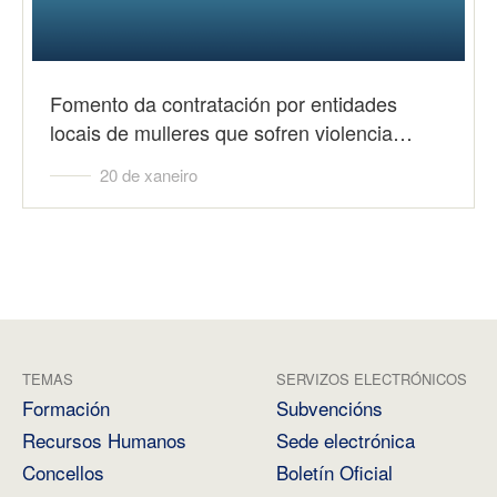
Fomento da contratación por entidades
locais de mulleres que sofren violencia…
20 de xaneiro
TEMAS
SERVIZOS ELECTRÓNICOS
Formación
Subvencións
Recursos Humanos
Sede electrónica
Concellos
Boletín Oficial