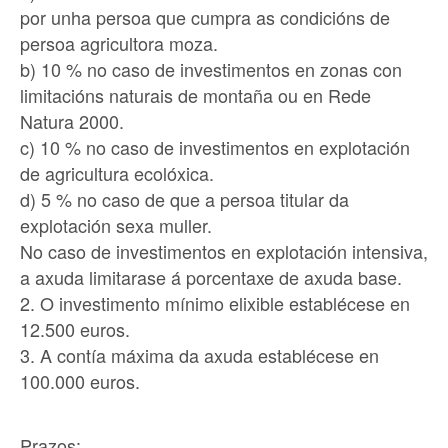
por unha persoa que cumpra as condicións de
persoa agricultora moza.
b) 10 % no caso de investimentos en zonas con
limitacións naturais de montaña ou en Rede
Natura 2000.
c) 10 % no caso de investimentos en explotación
de agricultura ecolóxica.
d) 5 % no caso de que a persoa titular da
explotación sexa muller.
No caso de investimentos en explotación intensiva,
a axuda limitarase á porcentaxe de axuda base.
2. O investimento mínimo elixible establécese en
12.500 euros.
3. A contía máxima da axuda establécese en
100.000 euros.
Prazos: