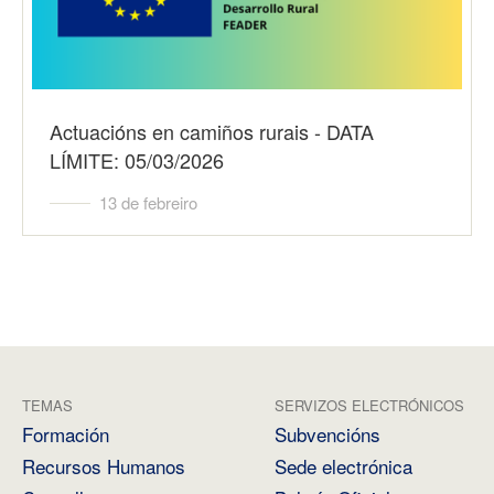
Actuacións en camiños rurais - DATA
LÍMITE: 05/03/2026
13 de febreiro
TEMAS
SERVIZOS ELECTRÓNICOS
Formación
Subvencións
Recursos Humanos
Sede electrónica