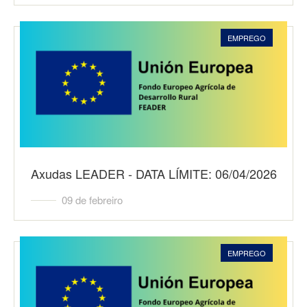
EMPREGO
Axudas LEADER - DATA LÍMITE: 06/04/2026
09 de febreiro
EMPREGO