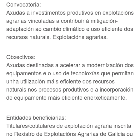
Convocatoria:
Axudas a investimentos produtivos en explotacións
agrarias vinculadas a contribuír á mitigación-
adaptación ao cambio climático e uso eficiente dos
recursos naturais. Explotacións agrarias.
Obxectivos:
Axudas destinadas a acelerar a modernización dos
equipamentos e o uso de tecnoloxías que permitan
unha utilización máis eficiente dos recursos
naturais nos procesos produtivos e a incorporación
de equipamento máis eficiente enerxeticamente.
Entidades beneficiarias:
Titulares/cotitulares de explotación agraria inscrita
no Rexistro de Explotacións Agrarias de Galicia ou