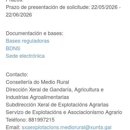
Prazo de presentación de solicitude: 22/05/2026 -
22/06/2026
Documentación e bases:
Bases reguladoras
BDNS
Sede electrónica
Contacto:
Consellería do Medio Rural
Dirección Xeral de Gandaría, Agricultura e
Industrias Agroalimentarias
Subdirección Xeral de Explotacións Agrarias
Servizo de Explotacións e Asociacionismo Agrario
Teléfono: 881997215
Email:
sxaexplotacions.mediorural@xunta.gal