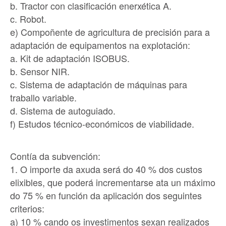
b. Tractor con clasificación enerxética A.
c. Robot.
e) Compoñente de agricultura de precisión para a
adaptación de equipamentos na explotación:
a. Kit de adaptación ISOBUS.
b. Sensor NIR.
c. Sistema de adaptación de máquinas para
traballo variable.
d. Sistema de autoguiado.
f) Estudos técnico-económicos de viabilidade.
Contía da subvención:
1. O importe da axuda será do 40 % dos custos
elixibles, que poderá incrementarse ata un máximo
do 75 % en función da aplicación dos seguintes
criterios:
a) 10 % cando os investimentos sexan realizados