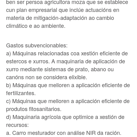
ben ser persoa agricultora moza que se establece
cun plan empresarial que inclúe actuacións en
materia de mitigación-adaptación ao cambio
climático e ao ambiente.
Gastos subvencionables:
a) Máquinas relacionadas coa xestión eficiente de
estercos e xurros. A maquinaria de aplicación de
xurro mediante sistemas de prato, abano ou
canóns non se considera elixible.
b) Máquinas que melloren a aplicación eficiente de
fertilizantes.
c) Máquinas que melloren a aplicación eficiente de
produtos fitosanitarios.
d) Maquinaria agrícola que optimice a xestión de
recursos:
a. Carro mesturador con análise NIR da ración.