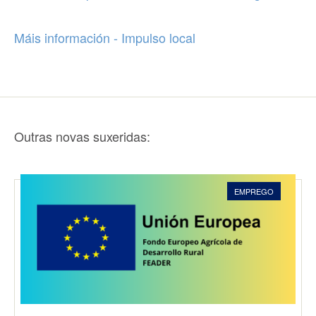
Máis información - Impulso local
Outras novas suxeridas:
EMPREGO