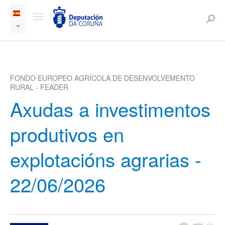
FONDO EUROPEO AGRÍCOLA DE DESENVOLVEMENTO
RURAL - FEADER
Axudas a investimentos
produtivos en
explotacións agrarias -
22/06/2026