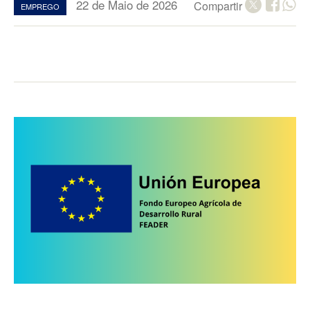
22 de Maio de 2026
Compartir
EMPREGO