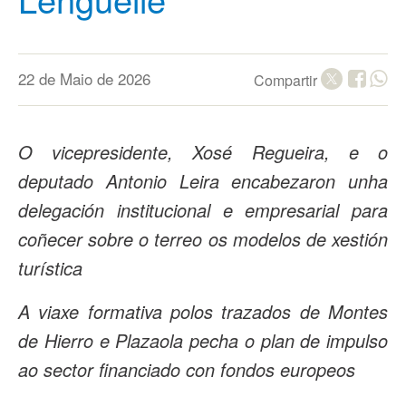
22 de Maio de 2026
Compartir
O vicepresidente, Xosé Regueira, e o
deputado Antonio Leira encabezaron unha
delegación institucional e empresarial para
coñecer sobre o terreo os modelos de xestión
turística
A viaxe formativa polos trazados de Montes
de Hierro e Plazaola pecha o plan de impulso
ao sector financiado con fondos europeos