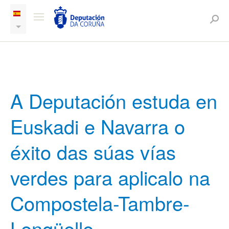
A Deputación estuda en
Euskadi e Navarra o
éxito das súas vías
verdes para aplicalo na
Compostela-Tambre-
Lengüelle