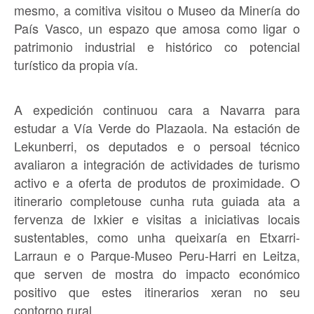
mesmo, a comitiva visitou o Museo da Minería do
País Vasco, un espazo que amosa como ligar o
patrimonio industrial e histórico co potencial
turístico da propia vía.
A expedición continuou cara a Navarra para
estudar a Vía Verde do Plazaola. Na estación de
Lekunberri, os deputados e o persoal técnico
avaliaron a integración de actividades de turismo
activo e a oferta de produtos de proximidade. O
itinerario completouse cunha ruta guiada ata a
fervenza de Ixkier e visitas a iniciativas locais
sustentables, como unha queixaría en Etxarri-
Larraun e o Parque-Museo Peru-Harri en Leitza,
que serven de mostra do impacto económico
positivo que estes itinerarios xeran no seu
contorno rural.