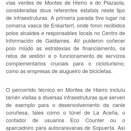
vías verdes de Montes de Hierro e do Plazaola,
consideradas dous referentes estatais neste tipo
de infraestruturas. A primeira parada tivo lugar na
comarca vasca de Enkarterri, onde foron recibidos
polos alcaldes e responsables locais no Centro de
Información de Galdames. Alí puideron coñecer
polo miúdo as estratexias de financiamento, os
retos de xestión e o funcionamento de servizos
complementarios cruciais para o cicloturismo,
como as empresas de alugueiro de bicicletas.
O percorrido técnico en Montes de Hierro incluíu
tamén visitas a diversas infraestruturas que serven
de exemplo para o desenvolvemento da canle
coruñesa, tales como o túnel de La Aceña, o
contador de usuarios Eco Counter ou o
aparcadoiro para autocaravanas de Sopuerta. Así