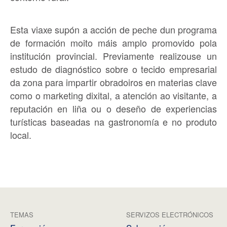
Esta viaxe supón a acción de peche dun programa
de formación moito máis amplo promovido pola
institución provincial. Previamente realizouse un
estudo de diagnóstico sobre o tecido empresarial
da zona para impartir obradoiros en materias clave
como o marketing dixital, a atención ao visitante, a
reputación en liña ou o deseño de experiencias
turísticas baseadas na gastronomía e no produto
local.
TEMAS
SERVIZOS ELECTRÓNICOS