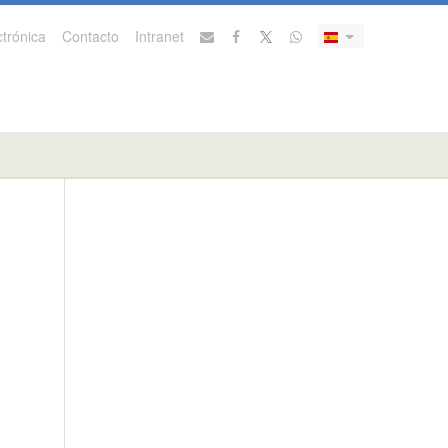
trónica
Contacto
Intranet