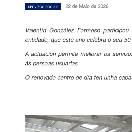
22 de Maio de 2026
SERVIZOS-SOCIAIS
Valentín González Formoso participou 
entidade, que este ano celebra o seu 50 
A actuación permite mellorar os servizo
ás persoas usuarias
O renovado centro de día ten unha capa