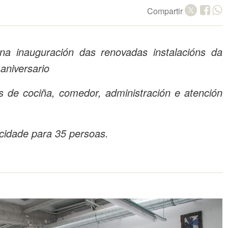
Compartir
na inauguración das renovadas instalacións da
aniversario
s de cociña, comedor, administración e atención
cidade para 35 persoas.