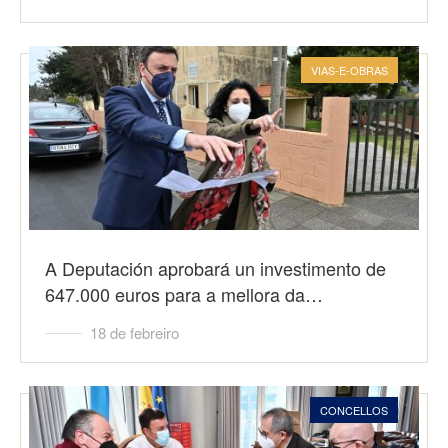
VIAS-E-OBRAS
A Deputación aprobará un investimento de
647.000 euros para a mellora da…
18 de febreiro
CONCELLOS