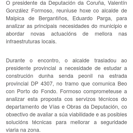
O presidente da Deputación da Coruña, Valentín
González Formoso, reuniuse hoxe co alcalde de
Malpica de Bergantiños, Eduardo Parga, para
analizar as principais necesidades do municipio e
abordar novas actuacións de mellora nas
infraestruturas locais.
Durante o encontro, o alcalde trasladou ao
presidente provincial a necesidade de estudar a
construción dunha senda peonil na estrada
provincial DP 4307, no tramo que comunica Beo
con Porto do Fondo. Formoso comprometeuse a
analizar esta proposta cos servizos técnicos do
departamento de Vías e Obras da Deputación, co
obxectivo de avaliar a súa viabilidade e as posibles
solucións técnicas para mellorar a seguridade
viaria na zona.