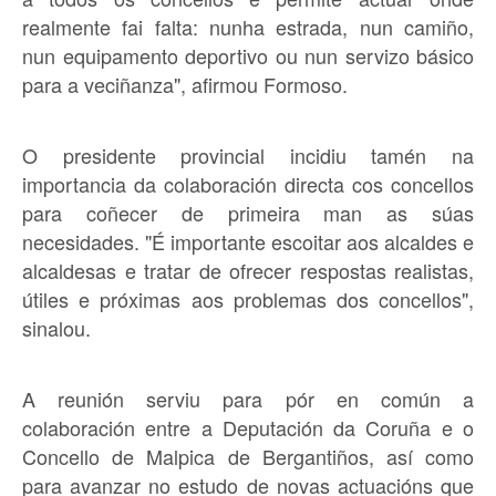
realmente fai falta: nunha estrada, nun camiño,
nun equipamento deportivo ou nun servizo básico
para a veciñanza", afirmou Formoso.
O presidente provincial incidiu tamén na
importancia da colaboración directa cos concellos
para coñecer de primeira man as súas
necesidades. "É importante escoitar aos alcaldes e
alcaldesas e tratar de ofrecer respostas realistas,
útiles e próximas aos problemas dos concellos",
sinalou.
A reunión serviu para pór en común a
colaboración entre a Deputación da Coruña e o
Concello de Malpica de Bergantiños, así como
para avanzar no estudo de novas actuacións que