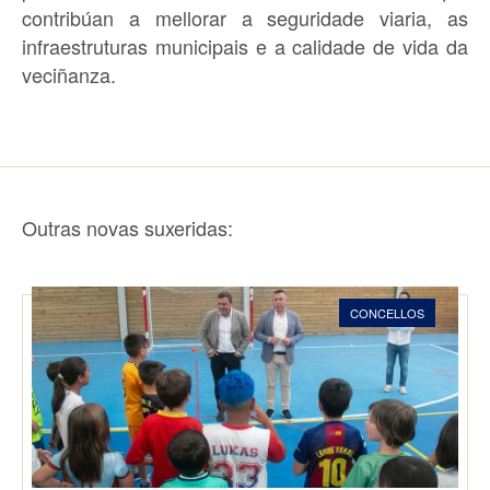
contribúan a mellorar a seguridade viaria, as
infraestruturas municipais e a calidade de vida da
veciñanza.
Outras novas suxeridas:
CONCELLOS