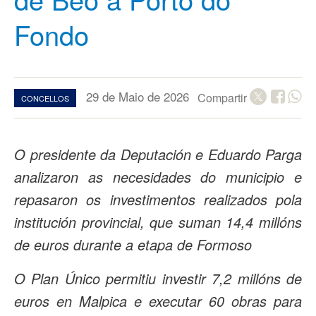
Fondo
29 de Maio de 2026
Compartir
CONCELLOS
O presidente da Deputación e Eduardo Parga
analizaron as necesidades do municipio e
repasaron os investimentos realizados pola
institución provincial, que suman 14,4 millóns
de euros durante a etapa de Formoso
O Plan Único permitiu investir 7,2 millóns de
euros en Malpica e executar 60 obras para