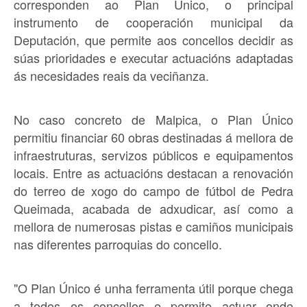
corresponden ao Plan Único, o principal
instrumento de cooperación municipal da
Deputación, que permite aos concellos decidir as
súas prioridades e executar actuacións adaptadas
ás necesidades reais da veciñanza.
No caso concreto de Malpica, o Plan Único
permitiu financiar 60 obras destinadas á mellora de
infraestruturas, servizos públicos e equipamentos
locais. Entre as actuacións destacan a renovación
do terreo de xogo do campo de fútbol de Pedra
Queimada, acabada de adxudicar, así como a
mellora de numerosas pistas e camiños municipais
nas diferentes parroquias do concello.
"O Plan Único é unha ferramenta útil porque chega
a todos os concellos e permite actuar onde