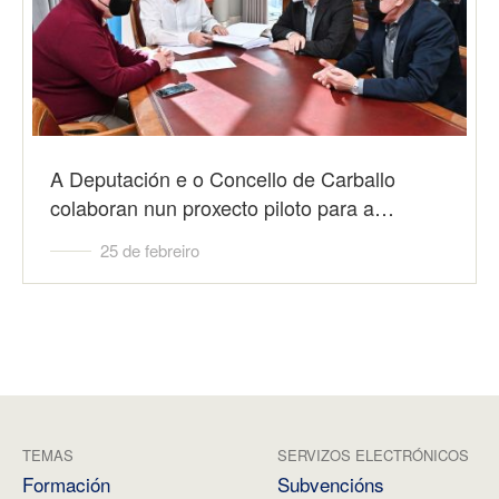
A Deputación e o Concello de Carballo
colaboran nun proxecto piloto para a…
25 de febreiro
TEMAS
SERVIZOS ELECTRÓNICOS
Formación
Subvencións