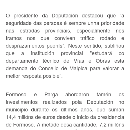
O presidente da Deputación destacou que "a
seguridade das persoas é sempre unha prioridade
nas estradas provinciais, especialmente nos
tramos nos que conviven tráfico rodado e
desprazamentos peonís". Neste sentido, subliñou
que a institución provincial "estudará co
departamento técnico de Vías e Obras esta
demanda do Concello de Malpica para valorar a
mellor resposta posible".
Formoso e Parga abordaron tamén os
investimentos realizados pola Deputación no
municipio durante os últimos anos, que suman
14,4 millóns de euros desde o inicio da presidencia
de Formoso. A metade desa cantidade, 7,2 millóns