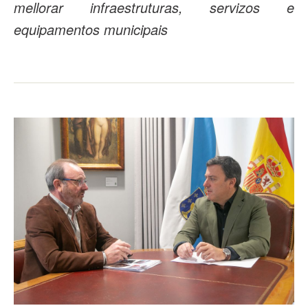
mellorar infraestruturas, servizos e
equipamentos municipais