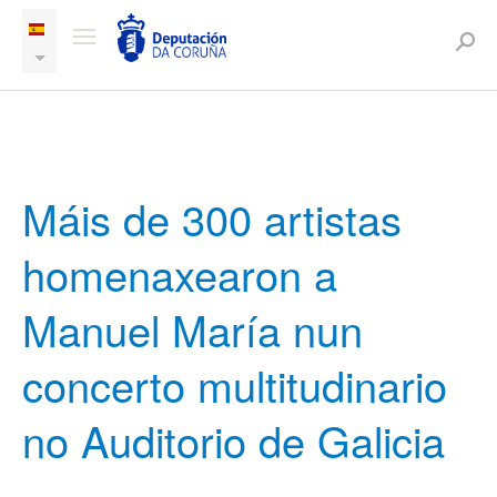
Máis de 300 artistas
homenaxearon a
Manuel María nun
concerto multitudinario
no Auditorio de Galicia