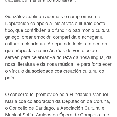
González subliñou ademais o compromiso da
Deputación co apoio a iniciativas culturais deste
tipo, que contribúen a difundir o patrimonio cultural
galego, crear emoción compartida e achegar a
cultura á cidadanía. A deputada incidiu tamén en
que propostas como As rúas do vento ceibe
serven para celebrar «a riqueza da nosa lingua, da
nosa literatura e da nosa música» e para fortalecer
o vínculo da sociedade coa creación cultural do
país.
O concerto foi promovido pola Fundación Manuel
María coa colaboración da Deputación da Coruña,
o Concello de Santiago, a Asociación Cultural e
Musical Solfa, Amigos da Ópera de Compostela e