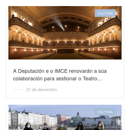
CULTURA
A Deputación e o IMCE renovarán a súa
colaboración para xestionar o Teatro…
21 de decembro
CULTURA