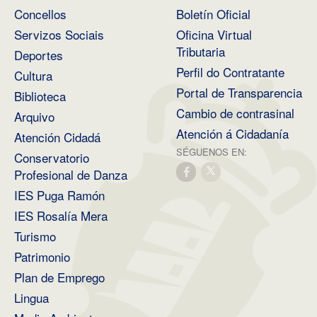
Concellos
Boletín Oficial
Servizos Sociais
Oficina Virtual
Tributaria
Deportes
Perfil do Contratante
Cultura
Portal de Transparencia
Biblioteca
Cambio de contrasinal
Arquivo
Atención á Cidadanía
Atención Cidadá
SÉGUENOS EN:
Conservatorio
Profesional de Danza
IES Puga Ramón
IES Rosalía Mera
Turismo
Patrimonio
Plan de Emprego
Lingua