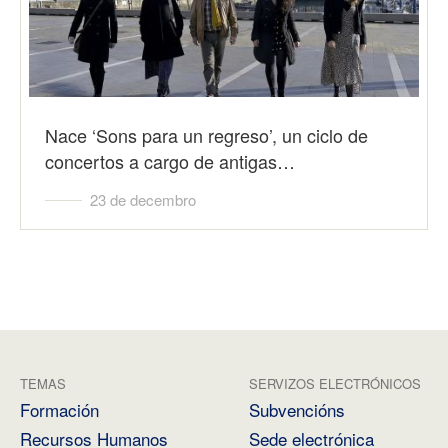
Nace ‘Sons para un regreso’, un ciclo de
concertos a cargo de antigas…
23 de decembro
TEMAS
SERVIZOS ELECTRÓNICOS
Formación
Subvencións
Recursos Humanos
Sede electrónica