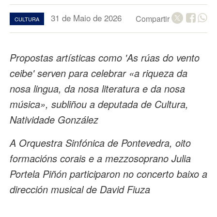
31 de Maio de 2026
Compartir
CULTURA
Propostas artísticas como 'As rúas do vento
ceibe' serven para celebrar «a riqueza da
nosa lingua, da nosa literatura e da nosa
música», subliñou a deputada de Cultura,
Natividade González
A Orquestra Sinfónica de Pontevedra, oito
formacións corais e a mezzosoprano Julia
Portela Piñón participaron no concerto baixo a
dirección musical de David Fiuza