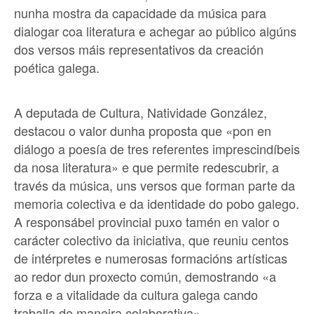
nunha mostra da capacidade da música para
dialogar coa literatura e achegar ao público algúns
dos versos máis representativos da creación
poética galega.
A deputada de Cultura, Natividade González,
destacou o valor dunha proposta que «pon en
diálogo a poesía de tres referentes imprescindíbeis
da nosa literatura» e que permite redescubrir, a
través da música, uns versos que forman parte da
memoria colectiva e da identidade do pobo galego.
A responsábel provincial puxo tamén en valor o
carácter colectivo da iniciativa, que reuniu centos
de intérpretes e numerosas formacións artísticas
ao redor dun proxecto común, demostrando «a
forza e a vitalidade da cultura galega cando
traballa de maneira colaborativa».