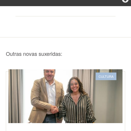
Outras novas suxeridas:
CULTURA