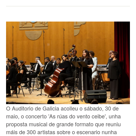
O Auditorio de Galicia acolleu o sábado, 30 de
maio, o concerto 'As rúas do vento ceibe', unha
proposta musical de grande formato que reuniu
máis de 300 artistas sobre o escenario nunha