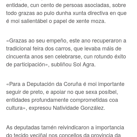
entidade, cun cento de persoas asociadas, sobre
todo grazas ao pulo dunha xunta directiva en que
é moi salientábel o papel de xente moza.
«Grazas ao seu empeño, este ano recuperaron a
tradicional feira dos carros, que levaba máis de
cincuenta anos sen celebrarse, cun rotundo éxito
de participación», subliñou Sol Agra.
«Para a Deputación da Coruña é moi importante
seguir de preto, e apoiar no que sexa posíbel,
entidades profundamente comprometidas coa
cultura», expresou Natividade González.
As deputadas tamén reivindicaron a importancia
do tecido veciñal nos concellos da provincia da