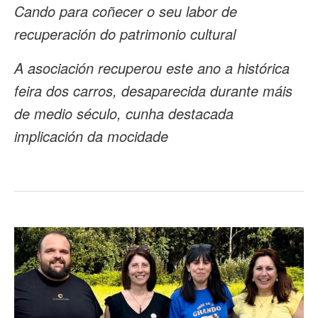
Cando para coñecer o seu labor de
recuperación do patrimonio cultural
A asociación recuperou este ano a histórica
feira dos carros, desaparecida durante máis
de medio século, cunha destacada
implicación da mocidade