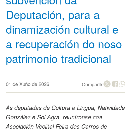
Deputación, para a
dinamización cultural e
a recuperación do noso
patrimonio tradicional
01 de Xuño de 2026
Compartir
As deputadas de Cultura e Lingua, Natividade
González e Sol Agra, reuníronse coa
Asociación Veciñal Feira dos Carros de