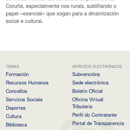
Coruña, especialmente nos rurais, subliñando o
papel «esencial» que xogan para a dinamización
social e cultural.
TEMAS
SERVIZOS ELECTRÓNICOS
Formación
Subvencións
Recursos Humanos
Sede electrónica
Concellos
Boletín Oficial
Servizos Sociais
Oficina Virtual
Tributaria
Deportes
Perfil do Contratante
Cultura
Portal de Transparencia
Biblioteca