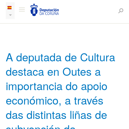
A deputada de Cultura
destaca en Outes a
importancia do apoio
económico, a través
das distintas liñas de
subvención da