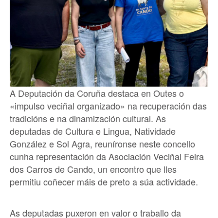
A Deputación da Coruña destaca en Outes o
«impulso veciñal organizado» na recuperación das
tradicións e na dinamización cultural. As
deputadas de Cultura e Lingua, Natividade
González e Sol Agra, reuníronse neste concello
cunha representación da Asociación Veciñal Feira
dos Carros de Cando, un encontro que lles
permitiu coñecer máis de preto a súa actividade.
As deputadas puxeron en valor o traballo da