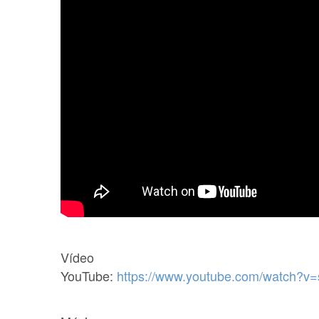
Vídeo
YouTube:
https://www.youtube.com/watch?