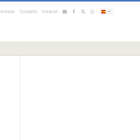
trónica
Contacto
Intranet