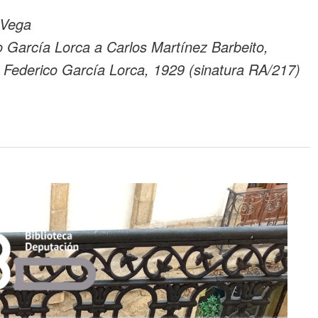
 Vega
o García Lorca a Carlos Martínez Barbeito,
 Federico García Lorca, 1929 (sinatura RA/217)