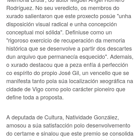
Rodríguez. No seu veredicto, os membros do
xurado salientaron que este proxecto posúe "unha
disposición visual radical e unha concepción
conceptual moi sólida". Definiuse como un
"rigoroso exercicio de recuperación da memoria
histórica que se desenvolve a partir dos descartes
dun arquivo que permanecía esquecido". Ademais,
o xurado destacou que a peza enfía á perfección
co espírito do propio José Gil, un vencello que se
manifesta tanto pola súa localización xeográfica na
cidade de Vigo como polo carácter pioneiro que
define toda a proposta.
A deputada de Cultura, Natividade González,
amosou a súa satisfacción polo desenvolvemento
do certame e sinalou que este premio se consolida