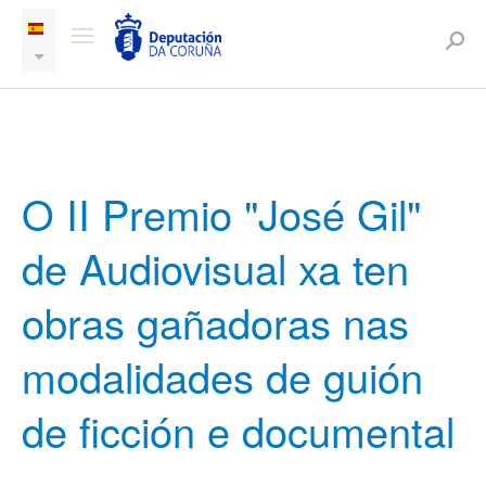
O II Premio "José Gil"
de Audiovisual xa ten
obras gañadoras nas
modalidades de guión
de ficción e documental