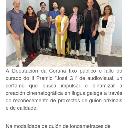
A Deputación da Coruña fixo público o fallo do
xurado do II Premio "José Gil" de audiovisual, un
certame que busca impulsar e dinamizar a
creación cinematográfica en lingua galega a través
do recoñecemento de proxectos de guión orixinais
e de calidade.
Na modalidade de guión de longametraxes de