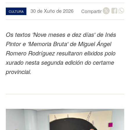
30 de Xuño de 2026
Compartir
CULTURA
Os textos 'Nove meses e dez días' de Inés
Pintor e 'Memoria Bruta' de Miguel Ángel
Romero Rodríguez resultaron elixidos polo
xurado nesta segunda edición do certame
provincial.