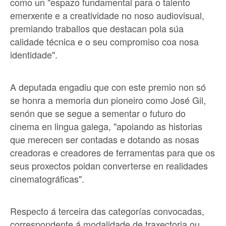
como un "espazo fundamental para o talento
emerxente e a creatividade no noso audiovisual,
premiando traballos que destacan pola súa
calidade técnica e o seu compromiso coa nosa
identidade".
A deputada engadiu que con este premio non só
se honra a memoria dun pioneiro como José Gil,
senón que se segue a sementar o futuro do
cinema en lingua galega, "apoiando as historias
que merecen ser contadas e dotando as nosas
creadoras e creadores de ferramentas para que os
seus proxectos poidan converterse en realidades
cinematográficas".
Respecto á terceira das categorías convocadas,
correspondente á modalidade de traxectoria ou