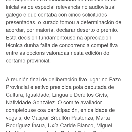
iniciativa de especial relevancia no audiovisual
galego e que contaba con cinco solicitudes
presentadas, o xurado tomou a determinación de
acordar, por maioría, declarar deserto o premio.
Esta decisión fundamentouse na apreciación
técnica dunha falta de concorrencia competitiva
entre as opcións valoradas nesta edición do
certame provincial.
A reunión final de deliberación tivo lugar no Pazo
Provincial e estivo presidida pola deputada de
Cultura, Igualdade, Lingua e Dereitos Civís,
Natividade González. O comité avaliador
completouse coa participación, en calidade de
vogais, de Gaspar Broullón Pastoriza, Marta
Rodríguez Ínsua, Uxía Caride Blanco, Miguel