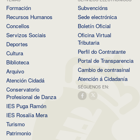
Formación
Subvencións
Recursos Humanos
Sede electrónica
Concellos
Boletín Oficial
Servizos Sociais
Oficina Virtual
Tributaria
Deportes
Perfil do Contratante
Cultura
Portal de Transparencia
Biblioteca
Cambio de contrasinal
Arquivo
Atención á Cidadanía
Atención Cidadá
SÉGUENOS EN:
Conservatorio
Profesional de Danza
IES Puga Ramón
IES Rosalía Mera
Turismo
Patrimonio