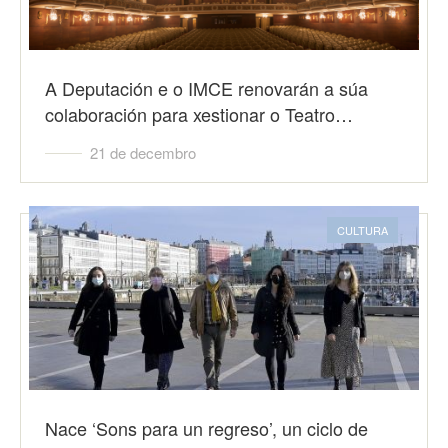
A Deputación e o IMCE renovarán a súa
colaboración para xestionar o Teatro…
21 de decembro
CULTURA
Nace ‘Sons para un regreso’, un ciclo de