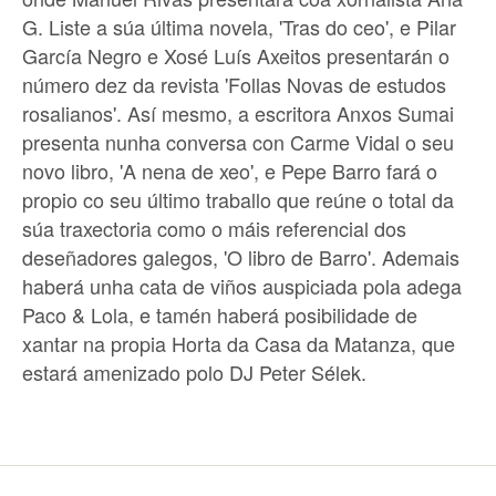
G. Liste a súa última novela, 'Tras do ceo', e Pilar
García Negro e Xosé Luís Axeitos presentarán o
número dez da revista 'Follas Novas de estudos
rosalianos'. Así mesmo, a escritora Anxos Sumai
presenta nunha conversa con Carme Vidal o seu
novo libro, 'A nena de xeo', e Pepe Barro fará o
propio co seu último traballo que reúne o total da
súa traxectoria como o máis referencial dos
deseñadores galegos, 'O libro de Barro'. Ademais
haberá unha cata de viños auspiciada pola adega
Paco & Lola, e tamén haberá posibilidade de
xantar na propia Horta da Casa da Matanza, que
estará amenizado polo DJ Peter Sélek.