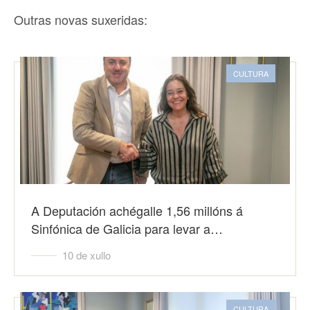
Outras novas suxeridas:
CULTURA
A Deputación achégalle 1,56 millóns á
Sinfónica de Galicia para levar a…
10 de xullo
CULTURA