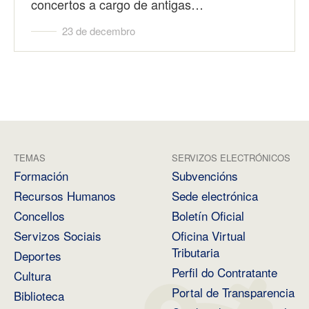
concertos a cargo de antigas…
23 de decembro
TEMAS
SERVIZOS ELECTRÓNICOS
Formación
Subvencións
Recursos Humanos
Sede electrónica
Concellos
Boletín Oficial
Servizos Sociais
Oficina Virtual
Tributaria
Deportes
Perfil do Contratante
Cultura
Portal de Transparencia
Biblioteca