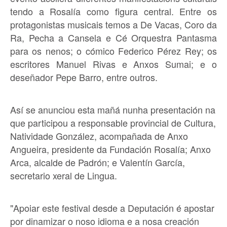
tendo a Rosalía como figura central. Entre os
protagonistas musicais temos a De Vacas, Coro da
Ra, Pecha a Cansela e Cé Orquestra Pantasma
para os nenos; o cómico Federico Pérez Rey; os
escritores Manuel Rivas e Anxos Sumai; e o
deseñador Pepe Barro, entre outros.
Así se anunciou esta mañá nunha presentación na
que participou a responsable provincial de Cultura,
Natividade González, acompañada de Anxo
Angueira, presidente da Fundación Rosalía; Anxo
Arca, alcalde de Padrón; e Valentín García,
secretario xeral de Lingua.
"Apoiar este festival desde a Deputación é apostar
por dinamizar o noso idioma e a nosa creación