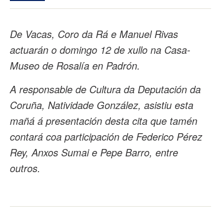
De Vacas, Coro da Rá e Manuel Rivas
actuarán o domingo 12 de xullo na Casa-
Museo de Rosalía en Padrón.
A responsable de Cultura da Deputación da
Coruña, Natividade González, asistiu esta
mañá á presentación desta cita que tamén
contará coa participación de Federico Pérez
Rey, Anxos Sumai e Pepe Barro, entre
outros.