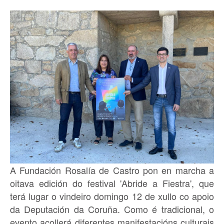
A Fundación Rosalía de Castro pon en marcha a
oitava edición do festival 'Abride a Fiestra', que
terá lugar o vindeiro domingo 12 de xullo co apoio
da Deputación da Coruña. Como é tradicional, o
evento acollerá diferentes manifestacións culturais