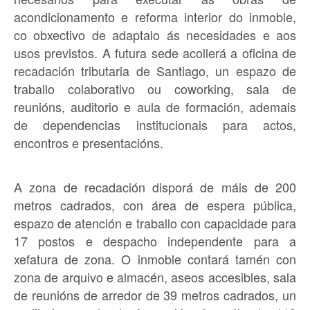
acondicionamento e reforma interior do inmoble,
co obxectivo de adaptalo ás necesidades e aos
usos previstos. A futura sede acollerá a oficina de
recadación tributaria de Santiago, un espazo de
traballo colaborativo ou coworking, sala de
reunións, auditorio e aula de formación, ademais
de dependencias institucionais para actos,
encontros e presentacións.
A zona de recadación disporá de máis de 200
metros cadrados, con área de espera pública,
espazo de atención e traballo con capacidade para
17 postos e despacho independente para a
xefatura de zona. O inmoble contará tamén con
zona de arquivo e almacén, aseos accesibles, sala
de reunións de arredor de 39 metros cadrados, un