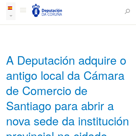
A Deputación adquire o
antigo local da Cámara
de Comercio de
Santiago para abrir a
nova sede da institución
provincial na cidade