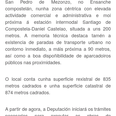
San Pedro de Mezonzo, no Ensanche
compostelán, nunha zona céntrica con elevada
actividade comercial e administrativa e moi
próxima á estación intermodal Santiago de
Compostela-Daniel Castelao, situada a uns 200
metros. A memoria técnica destaca tamén a
existencia de paradas de transporte urbano no
contorno inmediato, a máis próxima a 90 metros,
así como a boa dispoñibilidade de aparcadoiros
públicos nas proximidades.
O local conta cunha superficie rexistral de 835
metros cadrados e unha superficie catastral de
874 metros cadrados.
A partir de agora, a Deputación iniciará os trámites
necesarios para executar as obras de