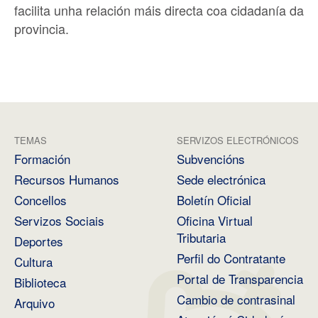
facilita unha relación máis directa coa cidadanía da
provincia.
TEMAS
SERVIZOS ELECTRÓNICOS
Formación
Subvencións
Recursos Humanos
Sede electrónica
Concellos
Boletín Oficial
Servizos Sociais
Oficina Virtual
Tributaria
Deportes
Perfil do Contratante
Cultura
Portal de Transparencia
Biblioteca
Cambio de contrasinal
Arquivo