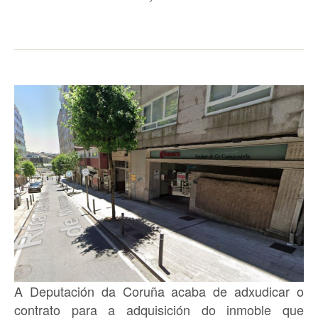
A Deputación da Coruña acaba de adxudicar o
contrato para a adquisición do inmoble que