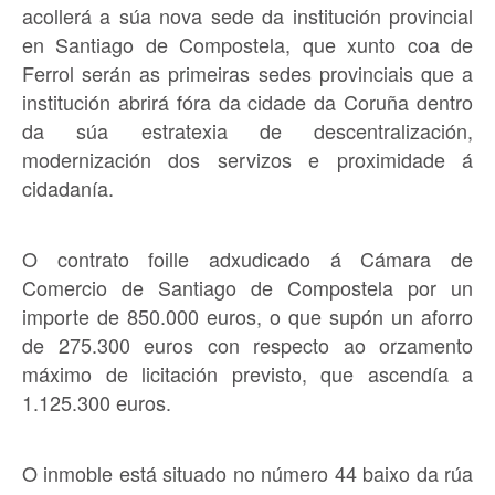
acollerá a súa nova sede da institución provincial
en Santiago de Compostela, que xunto coa de
Ferrol serán as primeiras sedes provinciais que a
institución abrirá fóra da cidade da Coruña dentro
da súa estratexia de descentralización,
modernización dos servizos e proximidade á
cidadanía.
O contrato foille adxudicado á Cámara de
Comercio de Santiago de Compostela por un
importe de 850.000 euros, o que supón un aforro
de 275.300 euros con respecto ao orzamento
máximo de licitación previsto, que ascendía a
1.125.300 euros.
O inmoble está situado no número 44 baixo da rúa