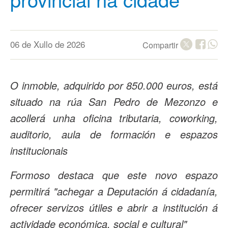
06 de Xullo de 2026
Compartir
O inmoble, adquirido por 850.000 euros, está
situado na rúa San Pedro de Mezonzo e
acollerá unha oficina tributaria, coworking,
auditorio, aula de formación e espazos
institucionais
Formoso destaca que este novo espazo
permitirá "achegar a Deputación á cidadanía,
ofrecer servizos útiles e abrir a institución á
actividade económica, social e cultural"