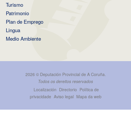
Turismo
Patrimonio
Plan de Emprego
Lingua
Medio Ambiente
2026 ©
Deputación Provincial de A Coruña
.
Todos os dereitos reservados
Localización
Directorio
Política de
privacidade
Aviso legal
Mapa da web