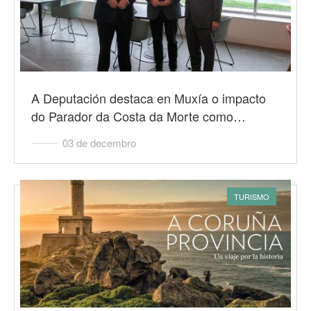
A Deputación destaca en Muxía o impacto
do Parador da Costa da Morte como…
03 de decembro
TURISMO