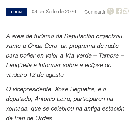
08 de Xullo de 2026
Compartir
TURISMO
A área de turismo da Deputación organizou,
xunto a Onda Cero, un programa de radio
para poñer en valor a Vía Verde – Tambre –
Lengüelle e informar sobre a eclipse do
vindeiro 12 de agosto
O vicepresidente, Xosé Regueira, e o
deputado, Antonio Leira, participaron na
xornada, que se celebrou na antiga estación
de tren de Ordes