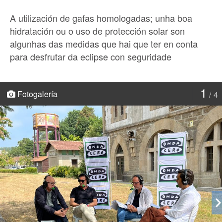
A utilización de gafas homologadas; unha boa
hidratación ou o uso de protección solar son
algunhas das medidas que hai que ter en conta
para desfrutar da eclipse con seguridade
1
Fotogalería
4