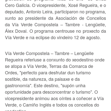
Cero Galicia. O vicepresidente, Xosé Regueira, e o
deputado, Antonio Leira, participaron no programa,
xunto ao presidente da Asociación de Concellos
da Vía Verde Compostela – Tambre - Lengüelle,
Álex Doval. O programa centrouse no proxecto da
Vía Verde e na eclipse do vindeiro 12 de agosto.
Vía Verde Compostela – Tambre – Lengüelle
Regueira referiuse a conxunto do xeodestino onde
se atopa a Vía Verde, Terras da Comarca de
Ordes, "perfecto para desfrutar dun turismo
sostible, da natureza, da paisaxe e da
gastronomía". Este destino, "supón unha
oportunidade para desconcentrar o turismo". O
vicepresidente animou aos oíntes a coñecer a Vía
Verde, o Camiño Inglés e todos os concellos do