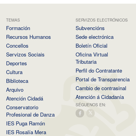
TEMAS
SERVIZOS ELECTRÓNICOS
Formación
Subvencións
Recursos Humanos
Sede electrónica
Concellos
Boletín Oficial
Servizos Sociais
Oficina Virtual
Tributaria
Deportes
Perfil do Contratante
Cultura
Portal de Transparencia
Biblioteca
Cambio de contrasinal
Arquivo
Atención á Cidadanía
Atención Cidadá
SÉGUENOS EN:
Conservatorio
Profesional de Danza
IES Puga Ramón
IES Rosalía Mera