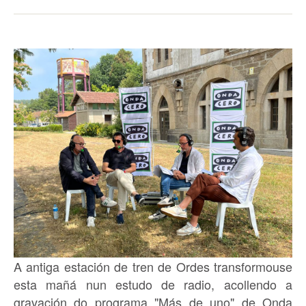
A antiga estación de tren de Ordes transformouse
esta mañá nun estudo de radio, acollendo a
gravación do programa "Más de uno" de Onda