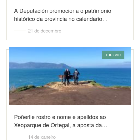
A Deputación promociona o patrimonio
histórico da provincia no calendario…
21 de decembro
TURISMO
Poñerlle rostro e nome e apelidos ao
Xeoparque de Ortegal, a aposta da…
14 de xaneiro