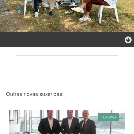
Outras novas suxeridas:
TURISMO