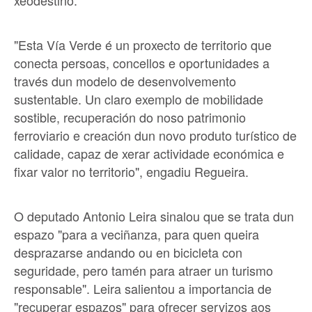
xeodestino.
"Esta Vía Verde é un proxecto de territorio que
conecta persoas, concellos e oportunidades a
través dun modelo de desenvolvemento
sustentable. Un claro exemplo de mobilidade
sostible, recuperación do noso patrimonio
ferroviario e creación dun novo produto turístico de
calidade, capaz de xerar actividade económica e
fixar valor no territorio", engadiu Regueira.
O deputado Antonio Leira sinalou que se trata dun
espazo "para a veciñanza, para quen queira
desprazarse andando ou en bicicleta con
seguridade, pero tamén para atraer un turismo
responsable". Leira salientou a importancia de
"recuperar espazos" para ofrecer servizos aos