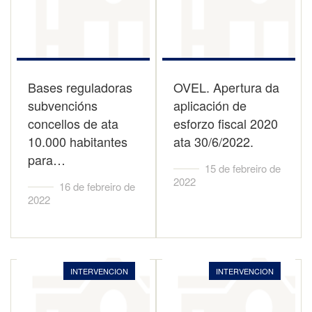
Bases reguladoras
OVEL. Apertura da
subvencións
aplicación de
concellos de ata
esforzo fiscal 2020
10.000 habitantes
ata 30/6/2022.
para…
15 de febreiro de
2022
16 de febreiro de
2022
INTERVENCION
INTERVENCION