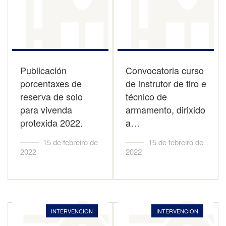
Publicación
Convocatoria curso
porcentaxes de
de instrutor de tiro e
reserva de solo
técnico de
para vivenda
armamento, dirixido
protexida 2022.
a…
15 de febreiro de
15 de febreiro de
2022
2022
INTERVENCION
INTERVENCION