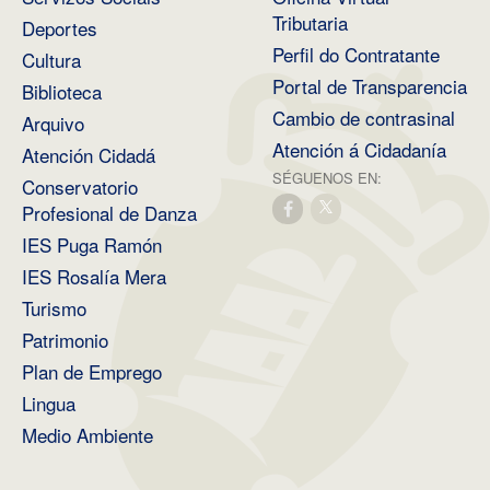
Tributaria
Deportes
Perfil do Contratante
Cultura
Portal de Transparencia
Biblioteca
Cambio de contrasinal
Arquivo
Atención á Cidadanía
Atención Cidadá
SÉGUENOS EN:
Conservatorio
Profesional de Danza
IES Puga Ramón
IES Rosalía Mera
Turismo
Patrimonio
Plan de Emprego
Lingua
Medio Ambiente