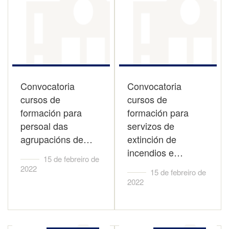
Convocatoria
Convocatoria
cursos de
cursos de
formación para
formación para
persoal das
servizos de
agrupacións de…
extinción de
incendios e…
15 de febreiro de
2022
15 de febreiro de
2022