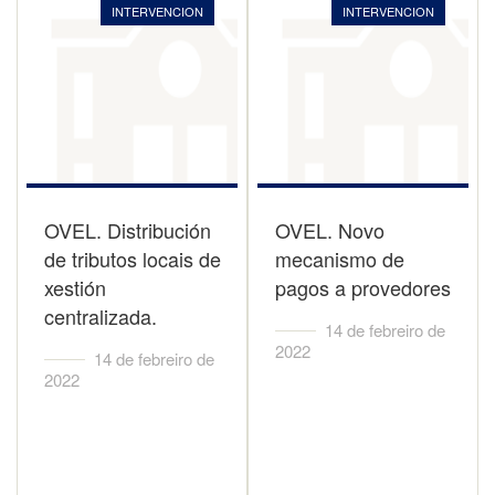
INTERVENCION
INTERVENCION
OVEL. Distribución
OVEL. Novo
de tributos locais de
mecanismo de
xestión
pagos a provedores
centralizada.
14 de febreiro de
2022
14 de febreiro de
2022