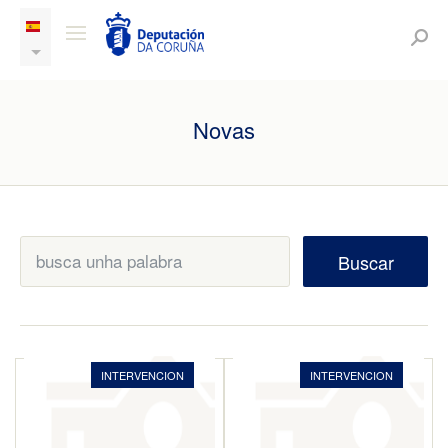
Novas
Buscar
INTERVENCION
INTERVENCION