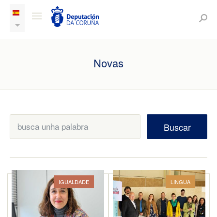
Novas
Buscar
IGUALDADE
LINGUA