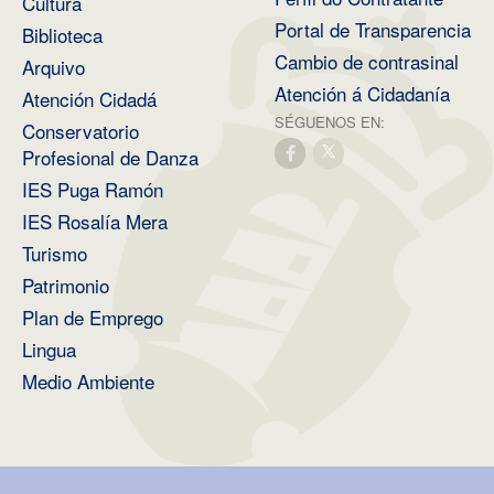
Cultura
Portal de Transparencia
Biblioteca
Cambio de contrasinal
Arquivo
Atención á Cidadanía
Atención Cidadá
SÉGUENOS EN:
Conservatorio
Profesional de Danza
IES Puga Ramón
IES Rosalía Mera
Turismo
Patrimonio
Plan de Emprego
Lingua
Medio Ambiente