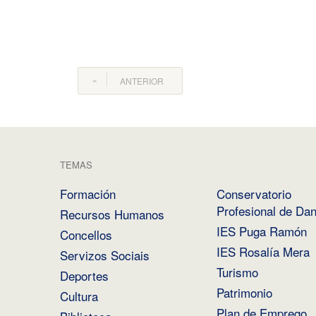
ANTERIOR
TEMAS
Formación
Conservatorio
Profesional de Da
Recursos Humanos
IES Puga Ramón
Concellos
IES Rosalía Mera
Servizos Sociais
Turismo
Deportes
Patrimonio
Cultura
Plan de Emprego