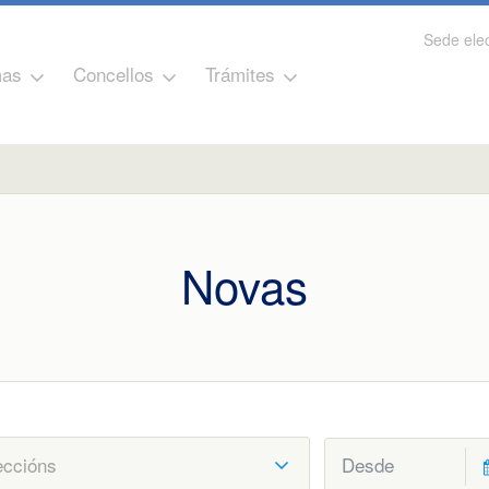
Sede elec
as
Concellos
Trámites
Novas