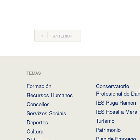
ANTERIOR
TEMAS
Formación
Conservatorio
Profesional de Da
Recursos Humanos
IES Puga Ramón
Concellos
IES Rosalía Mera
Servizos Sociais
Turismo
Deportes
Patrimonio
Cultura
Plan de Emprego