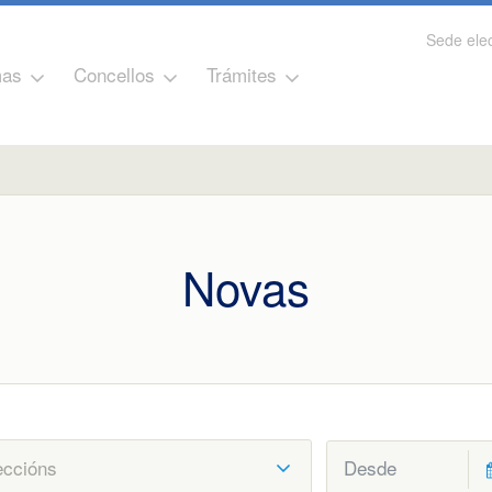
Sede elec
as
Concellos
Trámites
Novas