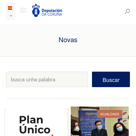
Novas
Buscar
IGUALDADE