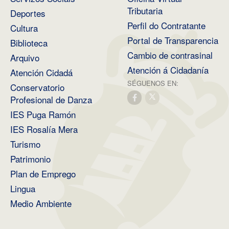
Tributaria
Deportes
Perfil do Contratante
Cultura
Portal de Transparencia
Biblioteca
Cambio de contrasinal
Arquivo
Atención á Cidadanía
Atención Cidadá
SÉGUENOS EN:
Conservatorio
Profesional de Danza
IES Puga Ramón
IES Rosalía Mera
Turismo
Patrimonio
Plan de Emprego
Lingua
Medio Ambiente