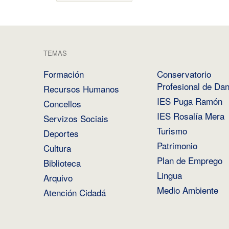
TEMAS
Formación
Conservatorio
Profesional de Da
Recursos Humanos
IES Puga Ramón
Concellos
IES Rosalía Mera
Servizos Sociais
Turismo
Deportes
Patrimonio
Cultura
Plan de Emprego
Biblioteca
Lingua
Arquivo
Medio Ambiente
Atención Cidadá