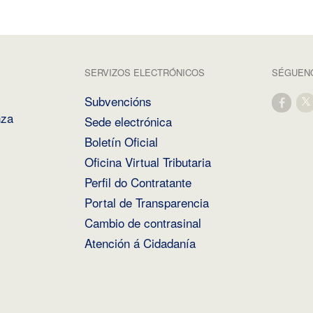
SERVIZOS ELECTRÓNICOS
SÉGUENO
Subvencións
nza
Sede electrónica
Boletín Oficial
Oficina Virtual Tributaria
Perfil do Contratante
Portal de Transparencia
Cambio de contrasinal
Atención á Cidadanía