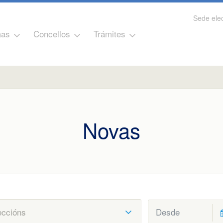
Sede elec
as
Concellos
Trámites
Novas