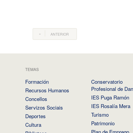
ANTERIOR
TEMAS
Formación
Conservatorio
Profesional de Da
Recursos Humanos
IES Puga Ramón
Concellos
IES Rosalía Mera
Servizos Sociais
Turismo
Deportes
Patrimonio
Cultura
Plan de Emprego