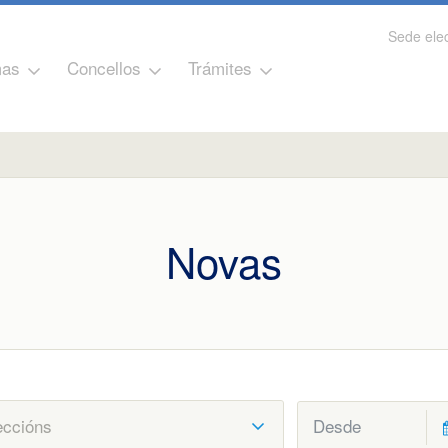
Sede elec
as
Concellos
Trámites
Novas