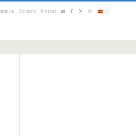
trónica
Contacto
Intranet