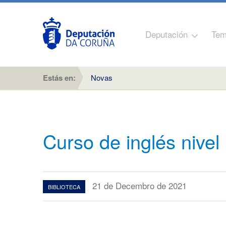
Deputación
Tem
Estás en:
Novas
Curso de inglés nivel
21 de Decembro de 2021
BIBLIOTECA