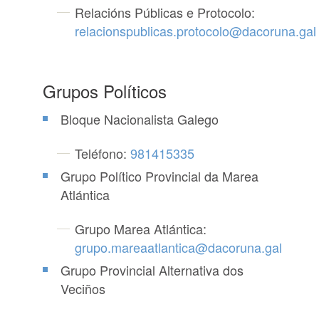
Relacións Públicas e Protocolo:
relacionspublicas.protocolo@dacoruna.gal
Grupos Políticos
Bloque Nacionalista Galego
Teléfono:
981415335
Grupo Político Provincial da Marea
Atlántica
Grupo Marea Atlántica:
grupo.mareaatlantica@dacoruna.gal
Grupo Provincial Alternativa dos
Veciños