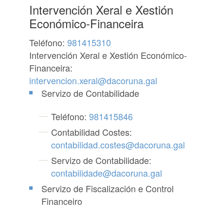
Intervención Xeral e Xestión
Económico-Financeira
Teléfono:
981415310
Intervención Xeral e Xestión Económico-
Financeira:
intervencion.xeral@dacoruna.gal
Servizo de Contabilidade
Teléfono:
981415846
Contabilidad Costes:
contabilidad.costes@dacoruna.gal
Servizo de Contabilidade:
contabilidade@dacoruna.gal
Servizo de Fiscalización e Control
Financeiro