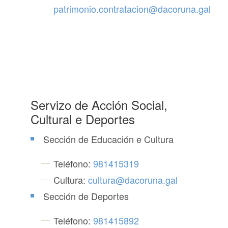
patrimonio.contratacion@dacoruna.gal
Servizo de Acción Social,
Cultural e Deportes
Sección de Educación e Cultura
Teléfono:
981415319
Cultura:
cultura@dacoruna.gal
Sección de Deportes
Teléfono:
981415892