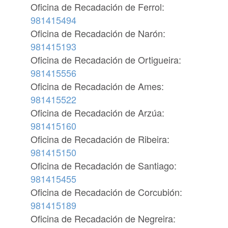
Oficina de Recadación de Ferrol:
981415494
Oficina de Recadación de Narón:
981415193
Oficina de Recadación de Ortigueira:
981415556
Oficina de Recadación de Ames:
981415522
Oficina de Recadación de Arzúa:
981415160
Oficina de Recadación de Ribeira:
981415150
Oficina de Recadación de Santiago:
981415455
Oficina de Recadación de Corcubión:
981415189
Oficina de Recadación de Negreira: