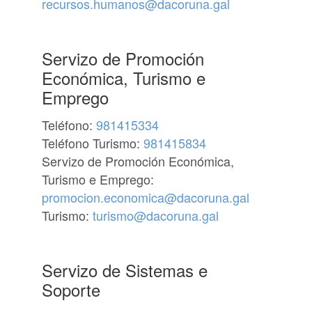
recursos.humanos@dacoruna.gal
Servizo de Promoción
Económica, Turismo e
Emprego
Teléfono:
981415334
Teléfono Turismo:
981415834
Servizo de Promoción Económica,
Turismo e Emprego:
promocion.economica@dacoruna.gal
Turismo:
turismo@dacoruna.gal
Servizo de Sistemas e
Soporte