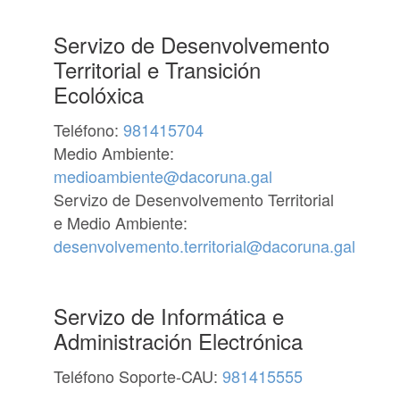
Servizo de Desenvolvemento
Territorial e Transición
Ecolóxica
Teléfono:
981415704
Medio Ambiente:
medioambiente@dacoruna.gal
Servizo de Desenvolvemento Territorial
e Medio Ambiente:
desenvolvemento.territorial@dacoruna.gal
Servizo de Informática e
Administración Electrónica
Teléfono Soporte-CAU:
981415555