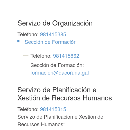
Servizo de Organización
Teléfono:
981415385
Sección de Formación
Teléfono:
981415862
Sección de Formación:
formacion@dacoruna.gal
Servizo de Planificación e
Xestión de Recursos Humanos
Teléfono:
981415315
Servizo de Planificación e Xestión de
Recursos Humanos: