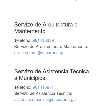
Servizo de Arquitectura e
Mantemento
Teléfono:
981415339
Servizo de Arquitectura e Mantemento:
arquitectura@dacoruna.gal
Servizo de Asistencia Técnica
a Municipios
Teléfono:
981415871
Servizo de Asistencia Técnica:
asistencia.tecnica@dacoruna.gal