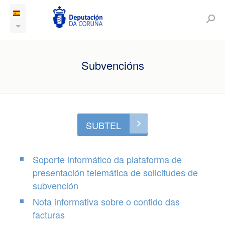
Subvencións
SUBTEL
Soporte informático da plataforma de
presentación telemática de solicitudes de
subvención
Nota informativa sobre o contido das
facturas