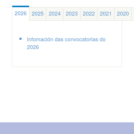
2026
2025
2024
2023
2022
2021
2020
Infomación das convocatorias do
2026