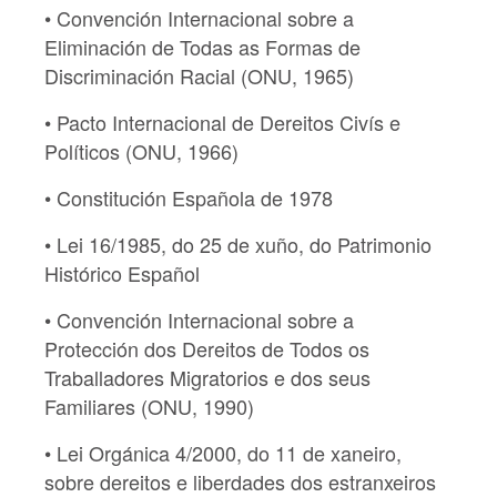
• Convención Internacional sobre a
Eliminación de Todas as Formas de
Discriminación Racial (ONU, 1965)
• Pacto Internacional de Dereitos Civís e
Políticos (ONU, 1966)
• Constitución Española de 1978
• Lei 16/1985, do 25 de xuño, do Patrimonio
Histórico Español
• Convención Internacional sobre a
Protección dos Dereitos de Todos os
Traballadores Migratorios e dos seus
Familiares (ONU, 1990)
• Lei Orgánica 4/2000, do 11 de xaneiro,
sobre dereitos e liberdades dos estranxeiros