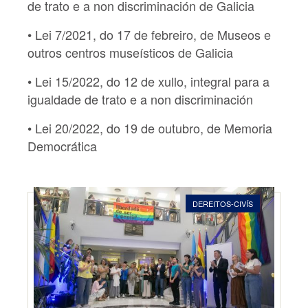
de trato e a non discriminación de Galicia
• Lei 7/2021, do 17 de febreiro, de Museos e
outros centros museísticos de Galicia
• Lei 15/2022, do 12 de xullo, integral para a
igualdade de trato e a non discriminación
• Lei 20/2022, do 19 de outubro, de Memoria
Democrática
DEREITOS-CIVÍS