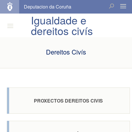
Deputacion da Coruña
Igualdade e
dereitos civís
Dereitos Civís
PROXECTOS DEREITOS CIVIS