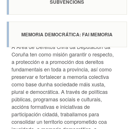
SUBVENCIÓNS
MEMORIA DEMOCRÁTICA: FAI MEMORIA
A Área de Dereitos Civís da Deputación da
Coruña ten como misión garantir o respecto,
a protección e a promoción dos dereitos
fundamentais en toda a provincia, así como
preservar e fortalecer a memoria colectiva
como base dunha sociedade máis xusta,
plural e democrática. A través de políticas
públicas, programas sociais e culturais,
accións formativas e iniciativas de
participación cidadá, traballamos para
consolidar un territorio comprometido coa