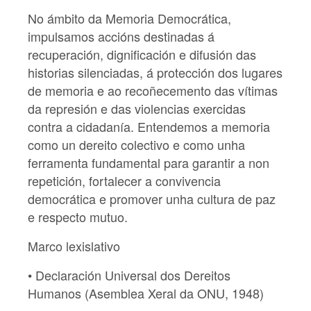
No ámbito da Memoria Democrática,
impulsamos accións destinadas á
recuperación, dignificación e difusión das
historias silenciadas, á protección dos lugares
de memoria e ao recoñecemento das vítimas
da represión e das violencias exercidas
contra a cidadanía. Entendemos a memoria
como un dereito colectivo e como unha
ferramenta fundamental para garantir a non
repetición, fortalecer a convivencia
democrática e promover unha cultura de paz
e respecto mutuo.
Marco lexislativo
• Declaración Universal dos Dereitos
Humanos (Asemblea Xeral da ONU, 1948)