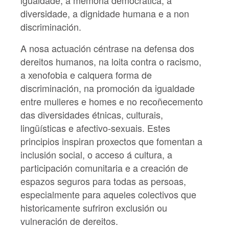
igualdade, a memoria democrática, a
diversidade, a dignidade humana e a non
discriminación.
A nosa actuación céntrase na defensa dos
dereitos humanos, na loita contra o racismo,
a xenofobia e calquera forma de
discriminación, na promoción da igualdade
entre mulleres e homes e no recoñecemento
das diversidades étnicas, culturais,
lingüísticas e afectivo-sexuais. Estes
principios inspiran proxectos que fomentan a
inclusión social, o acceso á cultura, a
participación comunitaria e a creación de
espazos seguros para todas as persoas,
especialmente para aqueles colectivos que
historicamente sufriron exclusión ou
vulneración de dereitos.