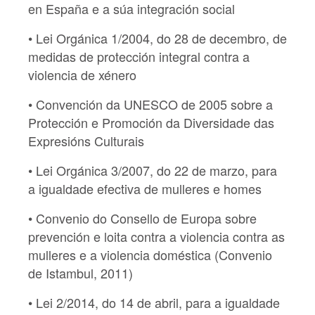
en España e a súa integración social
• Lei Orgánica 1/2004, do 28 de decembro, de
medidas de protección integral contra a
violencia de xénero
• Convención da UNESCO de 2005 sobre a
Protección e Promoción da Diversidade das
Expresións Culturais
• Lei Orgánica 3/2007, do 22 de marzo, para
a igualdade efectiva de mulleres e homes
• Convenio do Consello de Europa sobre
prevención e loita contra a violencia contra as
mulleres e a violencia doméstica (Convenio
de Istambul, 2011)
• Lei 2/2014, do 14 de abril, para a igualdade