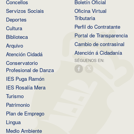
Concellos
Boletín Oficial
Servizos Sociais
Oficina Virtual
Tributaria
Deportes
Perfil do Contratante
Cultura
Portal de Transparencia
Biblioteca
Cambio de contrasinal
Arquivo
Atención á Cidadanía
Atención Cidadá
SÉGUENOS EN:
Conservatorio
Profesional de Danza
IES Puga Ramón
IES Rosalía Mera
Turismo
Patrimonio
Plan de Emprego
Lingua
Medio Ambiente