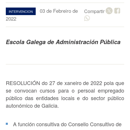
03 de Febreiro de
Compartir
INTERVENCION
2022
Escola Galega de Administración Pública
RESOLUCIÓN do 27 de xaneiro de 2022 pola que
se convocan
cursos
para o persoal empregado
público das
entidades
locais
e do sector público
autonómico de Galicia.
A función consultiva do Consello Consultivo de