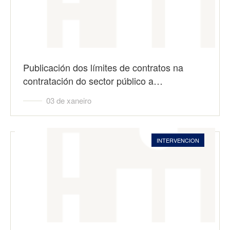
Publicación dos límites de contratos na
contratación do sector público a…
03 de xaneiro
INTERVENCION