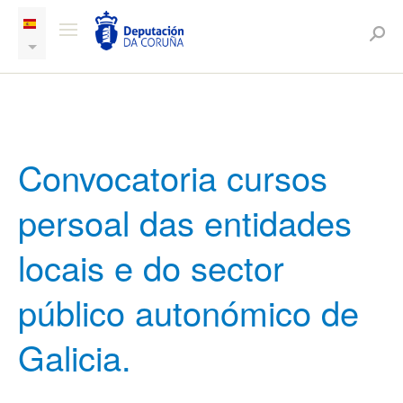
Convocatoria cursos
persoal das entidades
locais e do sector
público autonómico de
Galicia.