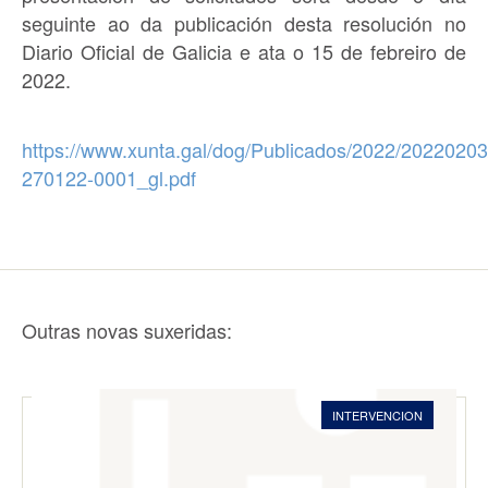
seguinte ao da publicación desta resolución no
Diario Oficial de Galicia e
ata o 15 de febreiro de
2022
.
https://www.xunta.gal/dog/Publicados/2022/2022020
270122-0001_gl.pdf
Outras novas suxeridas:
INTERVENCION