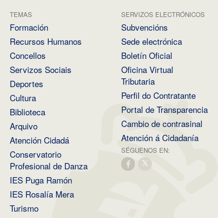
TEMAS
SERVIZOS ELECTRÓNICOS
Formación
Subvencións
Recursos Humanos
Sede electrónica
Concellos
Boletín Oficial
Servizos Sociais
Oficina Virtual
Tributaria
Deportes
Perfil do Contratante
Cultura
Portal de Transparencia
Biblioteca
Cambio de contrasinal
Arquivo
Atención á Cidadanía
Atención Cidadá
SÉGUENOS EN:
Conservatorio
Profesional de Danza
IES Puga Ramón
IES Rosalía Mera
Turismo