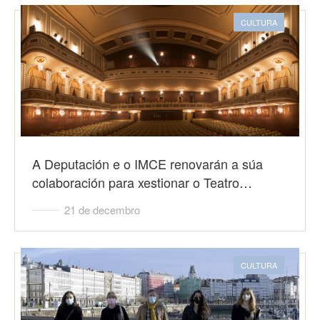
CULTURA
A Deputación e o IMCE renovarán a súa
colaboración para xestionar o Teatro…
21 de decembro
CULTURA