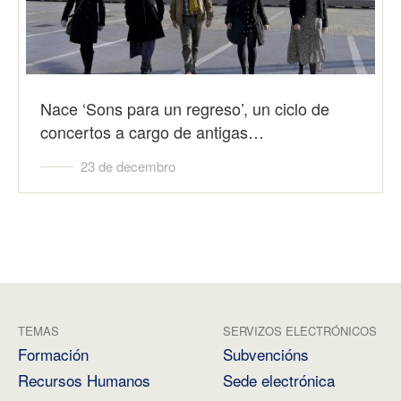
Nace ‘Sons para un regreso’, un ciclo de
concertos a cargo de antigas…
23 de decembro
TEMAS
SERVIZOS ELECTRÓNICOS
Formación
Subvencións
Recursos Humanos
Sede electrónica