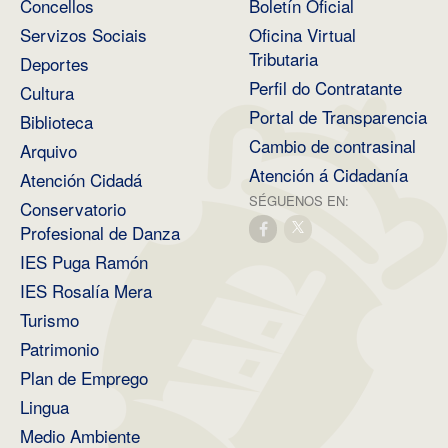
Concellos
Boletín Oficial
Servizos Sociais
Oficina Virtual
Tributaria
Deportes
Perfil do Contratante
Cultura
Portal de Transparencia
Biblioteca
Cambio de contrasinal
Arquivo
Atención á Cidadanía
Atención Cidadá
SÉGUENOS EN:
Conservatorio
Profesional de Danza
IES Puga Ramón
IES Rosalía Mera
Turismo
Patrimonio
Plan de Emprego
Lingua
Medio Ambiente