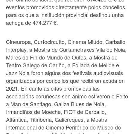
eventos promovidos directamente polos concellos,
para os que a institución provincial destinou unha
achega de 474.277 €.
Cineuropa, Curtocircuíto, Cinema Miúdo, Carballo
Interplay, a Mostra de Curtametraxes Vila de Noia,
Mares do Fin do Mundo de Outes, a Mostra de
Teatro Galego de Cariño, a Foliada de Melide e
Jazz Noia foron algúns dos festivais audiovisuais
organizados por concellos que recibiron axuda en
2021. En canto as citas promovidas las
asociacións coruñesas sen ánimo estiveron o Feito
a Man de Santiago, Galiza Blues de Noia,
Irmandiños de Moeche, FIOT de Carballo,
Atlántica, Titiriberia, Galicreques, a Mostra
Internacional de Cinema Periférico do Museo do