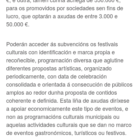
para os promovidos por sociedades sen fins de
lucro, que optarán a axudas de entre 3.000 e
50.000 €.
Poderán acceder ás subvencións os festivais
culturais con identificación e marca propia e
recoñecible, programación diversa que aglutine
diferentes propostas artísticas, organizado
periodicamente, con data de celebración
consolidada e orientada á consecución de públicos
amplos ao redor dunha proposta de contidos
coherente e definida. Esta liña de axudas diríxese
a apoiar economicamente este tipo de eventos, e
non as programacións culturais municipais ou
aquelas actividades culturais que se dan no marco
de eventos gastronómicos, turísticos ou festivos.