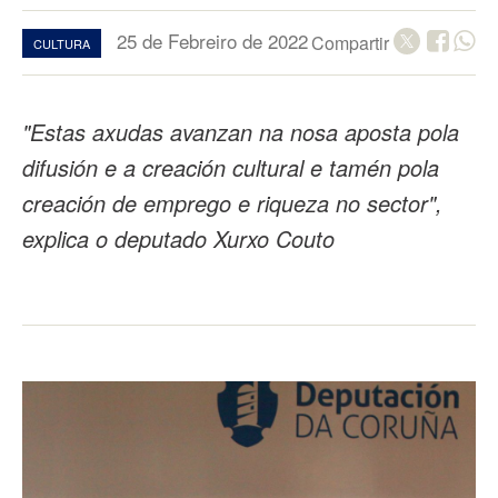
25 de Febreiro de 2022
Compartir
CULTURA
"Estas axudas avanzan na nosa aposta pola
difusión e a creación cultural e tamén pola
creación de emprego e riqueza no sector",
explica o deputado Xurxo Couto