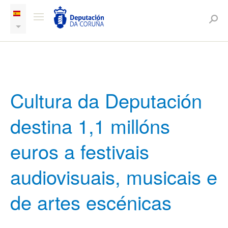
Cultura da Deputación
destina 1,1 millóns
euros a festivais
audiovisuais, musicais e
de artes escénicas