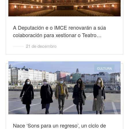
A Deputación e o IMCE renovarán a súa
colaboración para xestionar o Teatro…
21 de decembro
CULTURA
Nace ‘Sons para un regreso’, un ciclo de