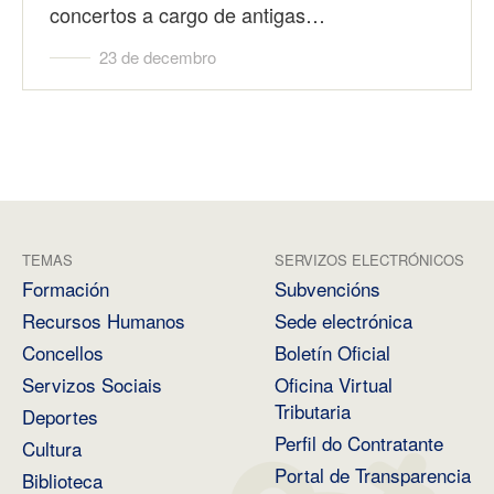
concertos a cargo de antigas…
23 de decembro
TEMAS
SERVIZOS ELECTRÓNICOS
Formación
Subvencións
Recursos Humanos
Sede electrónica
Concellos
Boletín Oficial
Servizos Sociais
Oficina Virtual
Tributaria
Deportes
Perfil do Contratante
Cultura
Portal de Transparencia
Biblioteca