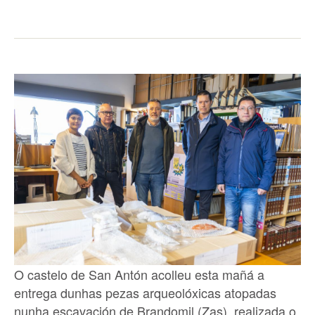
O castelo de San Antón acolleu esta mañá a
entrega dunhas pezas arqueolóxicas atopadas
nunha escavación de Brandomil (Zas), realizada o