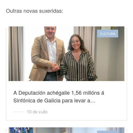
Outras novas suxeridas:
CULTURA
A Deputación achégalle 1,56 millóns á
Sinfónica de Galicia para levar a…
10 de xullo