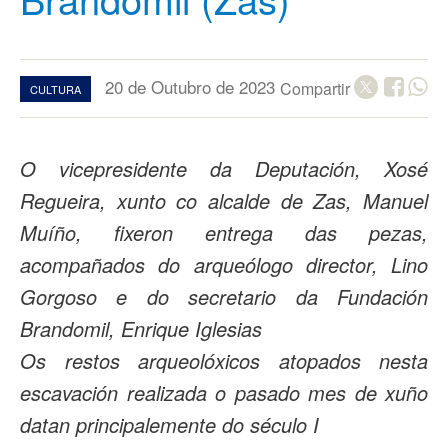
20 de Outubro de 2023
Compartir
CULTURA
O vicepresidente da Deputación, Xosé
Regueira, xunto co alcalde de Zas, Manuel
Muíño, fixeron entrega das pezas,
acompañados do arqueólogo director, Lino
Gorgoso e do secretario da Fundación
Brandomil, Enrique Iglesias
Os restos arqueolóxicos atopados nesta
escavación realizada o pasado mes de xuño
datan principalemente do século I