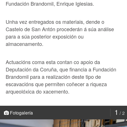
Fundación Brandomil, Enrique Iglesias.
Unha vez entregados os materiais, dende o
Castelo de San Antón procederán á súa análise
para a súa posterior exposición ou
almacenamento.
Actuacións coma esta contan co apoio da
Deputación da Coruña, que financia a Fundación
Brandomil para a realización deste tipo de
escavacións que permiten coñecer a riqueza
arqueolóxica do xacemento.
1
Fotogalería
2