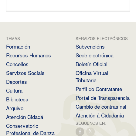
TEMAS
SERVIZOS ELECTRÓNICOS
Formación
Subvencións
Recursos Humanos
Sede electrónica
Concellos
Boletín Oficial
Servizos Sociais
Oficina Virtual
Tributaria
Deportes
Perfil do Contratante
Cultura
Portal de Transparencia
Biblioteca
Cambio de contrasinal
Arquivo
Atención á Cidadanía
Atención Cidadá
SÉGUENOS EN:
Conservatorio
Profesional de Danza