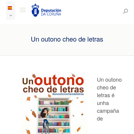
Un outono cheo de letras
Un outono
cheo de
letras é
unha
campaña
de