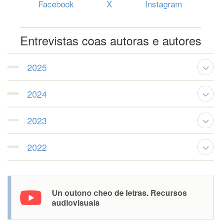
Facebook
X
Instagram
Entrevistas coas autoras e autores
2025
2024
2023
2022
Un outono cheo de letras. Recursos
audiovisuais