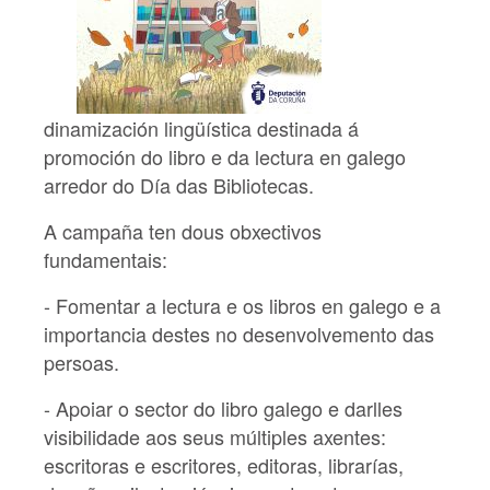
dinamización lingüística destinada á
promoción do libro e da lectura en galego
arredor do Día das Bibliotecas.
A campaña ten dous obxectivos
fundamentais:
- Fomentar a lectura e os libros en galego e a
importancia destes no desenvolvemento das
persoas.
- Apoiar o sector do libro galego e darlles
visibilidade aos seus múltiples axentes:
escritoras e escritores, editoras, librarías,