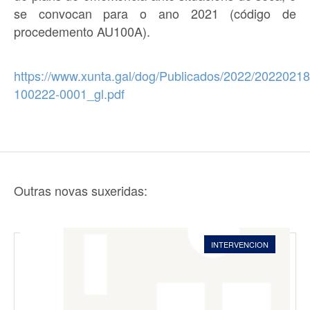
se convocan para o ano 2021 (código de
procedemento AU100A).
https://www.xunta.gal/dog/Publicados/2022/2022021
100222-0001_gl.pdf
Outras novas suxeridas:
INTERVENCION