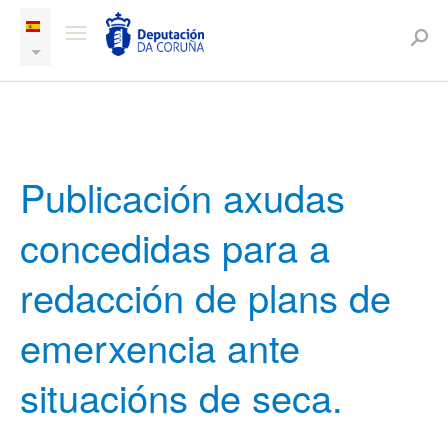
Publicación axudas
concedidas para a
redacción de plans de
emerxencia ante
situacións de seca.