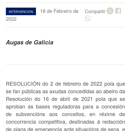
18 de Febreiro de
Compartir
INTERVENCION
2022
Augas de Galicia
RESOLUCIÓN do 2 de febreiro de 2022 pola que
se fan públicas as
axudas concedidas
ao abeiro da
Resolución do 16 de abril de 2021 pola que se
aproban as bases reguladoras para a concesión
de subvencións aos concellos, en réxime de
concorrencia competitiva, destinadas á
redacción
de plans de emerxencia ante situacións de seca
, e