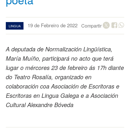
19 de Febreiro de 2022
Compartir
LINGUA
A deputada de Normalización Lingüística,
María Muíño, participará no acto que terá
lugar o mércores 23 de febreiro ás 17h diante
do Teatro Rosalía, organizado en
colaboración coa Asociación de Escritoras e
Escritoras en Lingua Galega e a Asociación
Cultural Alexandre Bóveda