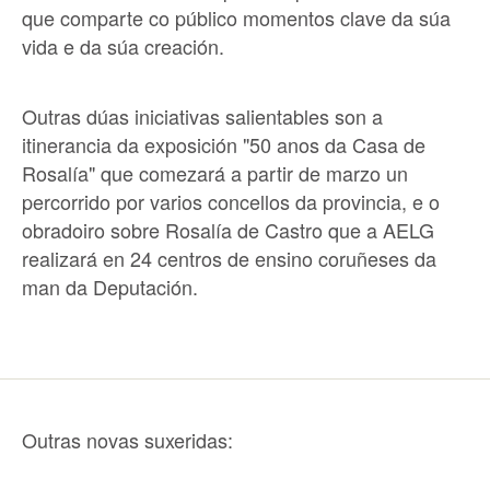
que comparte co público momentos clave da súa
vida e da súa creación.
Outras dúas iniciativas salientables son a
itinerancia da exposición "50 anos da Casa de
Rosalía" que comezará a partir de marzo un
percorrido por varios concellos da provincia, e o
obradoiro sobre Rosalía de Castro que a AELG
realizará en 24 centros de ensino coruñeses da
man da Deputación.
Outras novas suxeridas: