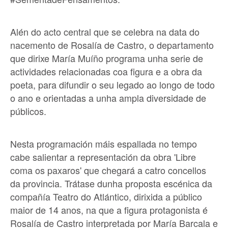
Alén do acto central que se celebra na data do
nacemento de Rosalía de Castro, o departamento
que dirixe María Muíño programa unha serie de
actividades relacionadas coa figura e a obra da
poeta, para difundir o seu legado ao longo de todo
o ano e orientadas a unha ampla diversidade de
públicos.
Nesta programación máis espallada no tempo
cabe salientar a representación da obra 'Libre
coma os paxaros' que chegará a catro concellos
da provincia. Trátase dunha proposta escénica da
compañía Teatro do Atlántico, dirixida a público
maior de 14 anos, na que a figura protagonista é
Rosalía de Castro interpretada por María Barcala e