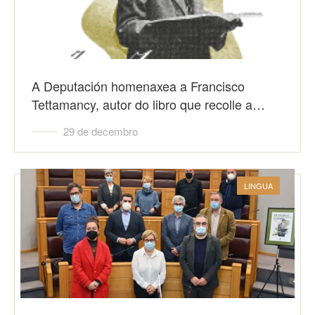
A Deputación homenaxea a Francisco
Tettamancy, autor do libro que recolle a…
29 de decembro
LINGUA