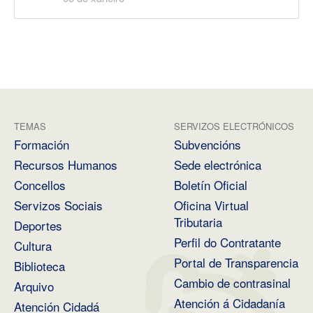
TEMAS
SERVIZOS ELECTRÓNICOS
Formación
Subvencións
Recursos Humanos
Sede electrónica
Concellos
Boletín Oficial
Servizos Sociais
Oficina Virtual
Tributaria
Deportes
Perfil do Contratante
Cultura
Portal de Transparencia
Biblioteca
Cambio de contrasinal
Arquivo
Atención á Cidadanía
Atención Cidadá