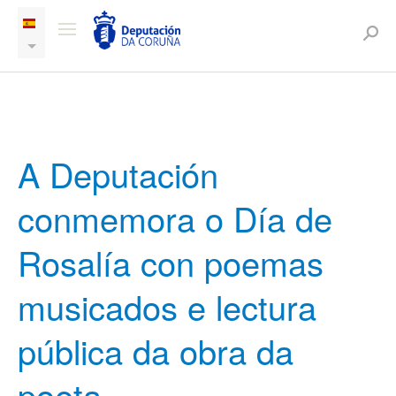
A Deputación
conmemora o Día de
Rosalía con poemas
musicados e lectura
pública da obra da
poeta