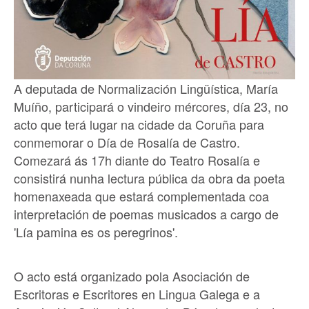
A deputada de Normalización Lingüística, María
Muíño, participará o vindeiro mércores, día 23, no
acto que terá lugar na cidade da Coruña para
conmemorar o Día de Rosalía de Castro.
Comezará ás 17h diante do Teatro Rosalía e
consistirá nunha lectura pública da obra da poeta
homenaxeada que estará complementada coa
interpretación de poemas musicados a cargo de
'Lía pamina es os peregrinos'.
O acto está organizado pola Asociación de
Escritoras e Escritores en Lingua Galega e a