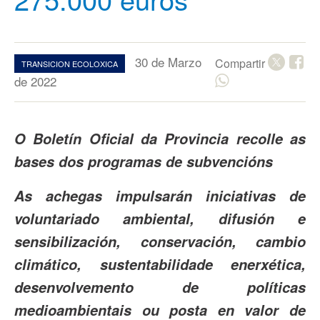
30 de Marzo
Compartir
TRANSICION ECOLOXICA
de 2022
O Boletín Oficial da Provincia recolle as
bases dos programas de subvencións
As achegas impulsarán iniciativas de
voluntariado ambiental, difusión e
sensibilización, conservación, cambio
climático, sustentabilidade enerxética,
desenvolvemento de políticas
medioambientais ou posta en valor de