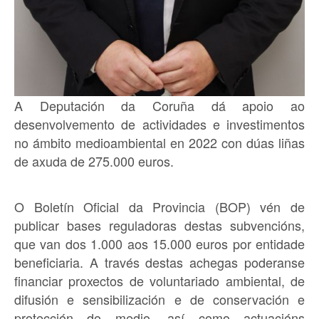
A Deputación da Coruña dá apoio ao
desenvolvemento de actividades e investimentos
no ámbito medioambiental en 2022 con dúas liñas
de axuda de 275.000 euros.
O Boletín Oficial da Provincia (BOP) vén de
publicar bases reguladoras destas subvencións,
que van dos 1.000 aos 15.000 euros por entidade
beneficiaria. A través destas achegas poderanse
financiar proxectos de voluntariado ambiental, de
difusión e sensibilización e de conservación e
protección do medio, así como actuacións