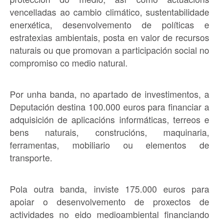
vencelladas ao cambio climático, sustentabilidade
enerxética, desenvolvemento de políticas e
estratexias ambientais, posta en valor de recursos
naturais ou que promovan a participación social no
compromiso co medio natural.
Por unha banda, no apartado de investimentos, a
Deputación destina 100.000 euros para financiar a
adquisición de aplicacións informáticas, terreos e
bens naturais, construcións, maquinaria,
ferramentas, mobiliario ou elementos de
transporte.
Pola outra banda, inviste 175.000 euros para
apoiar o desenvolvemento de proxectos de
actividades no eido medioambiental financiando