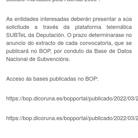
As entidades interesadas deberán presentar a súa
solicitude a través da plataforma telemática
SUBTeL da Deputación. O prazo determinarase no
anuncio do extracto de cada convocatoria, que se
publicará no BOP, por conduto da Base de Datos
Nacional de Subvencións.
Acceso ás bases publicadas no BOP:
https://bop.dicoruna.es/bopportal/publicado/2022/0
https://bop.dicoruna.es/bopportal/publicado/2022/0