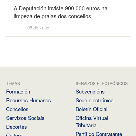
A Deputación inviste 900.000 euros na
limpeza de praias dos concellos…
08 de xuño
TEMAS
SERVIZOS ELECTRÓNICOS
Formación
Subvencións
Recursos Humanos
Sede electrónica
Concellos
Boletín Oficial
Servizos Sociais
Oficina Virtual
Tributaria
Deportes
Perfil do Contratante
Cultura