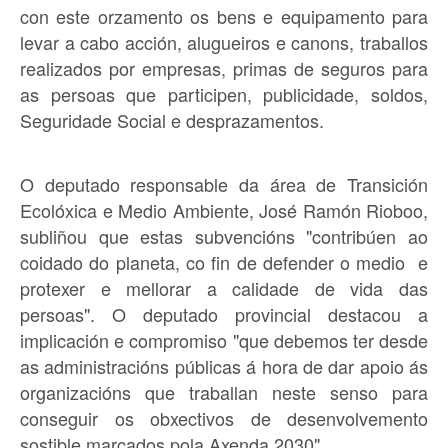
con este orzamento os bens e equipamento para
levar a cabo acción, alugueiros e canons, traballos
realizados por empresas, primas de seguros para
as persoas que participen, publicidade, soldos,
Seguridade Social e desprazamentos.
O deputado responsable da área de Transición
Ecolóxica e Medio Ambiente, José Ramón Rioboo,
subliñou que estas subvencións "contribúen ao
coidado do planeta, co fin de defender o medio e
protexer e mellorar a calidade de vida das
persoas". O deputado provincial destacou a
implicación e compromiso "que debemos ter desde
as administracións públicas á hora de dar apoio ás
organizacións que traballan neste senso para
conseguir os obxectivos de desenvolvemento
sostible marcados pola Axenda 2030".