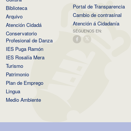
Portal de Transparencia
Biblioteca
Cambio de contrasinal
Arquivo
Atención á Cidadanía
Atención Cidadá
SÉGUENOS EN:
Conservatorio
Profesional de Danza
IES Puga Ramón
IES Rosalía Mera
Turismo
Patrimonio
Plan de Emprego
Lingua
Medio Ambiente