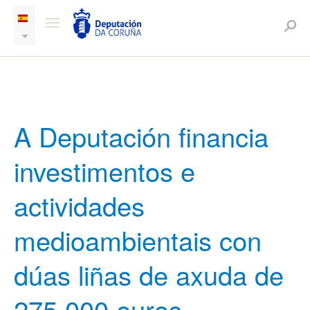
A Deputación financia
investimentos e
actividades
medioambientais con
dúas liñas de axuda de
275.000 euros