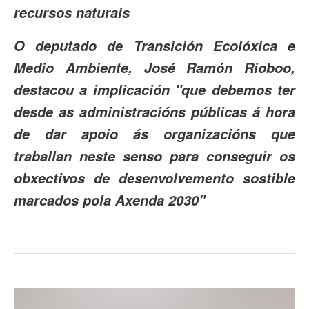
recursos naturais
O deputado de Transición Ecolóxica e
Medio Ambiente, José Ramón Rioboo,
destacou a implicación "que debemos ter
desde as administracións públicas á hora
de dar apoio ás organizacións que
traballan neste senso para conseguir os
obxectivos de desenvolvemento sostible
marcados pola Axenda 2030"