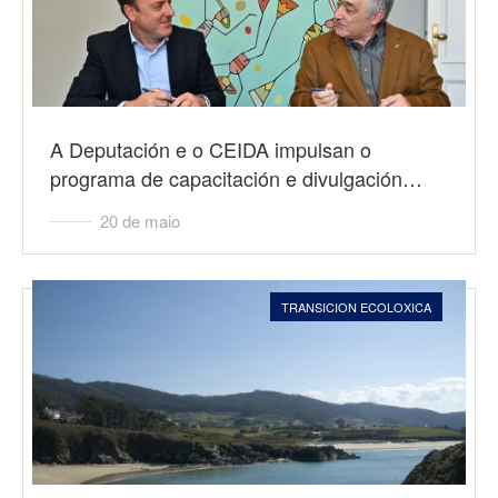
A Deputación e o CEIDA impulsan o
programa de capacitación e divulgación…
20 de maio
TRANSICION ECOLOXICA