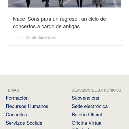
Nace ‘Sons para un regreso’, un ciclo de
concertos a cargo de antigas…
23 de decembro
TEMAS
SERVIZOS ELECTRÓNICOS
Formación
Subvencións
Recursos Humanos
Sede electrónica
Concellos
Boletín Oficial
Servizos Sociais
Oficina Virtual