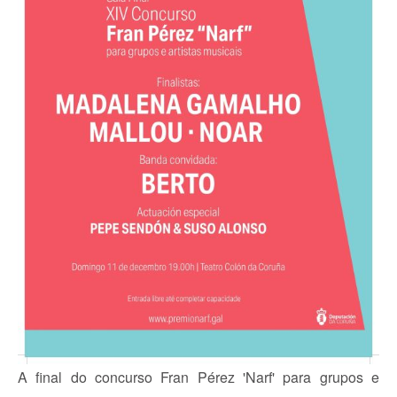
A final do concurso Fran Pérez 'Narf' para grupos e