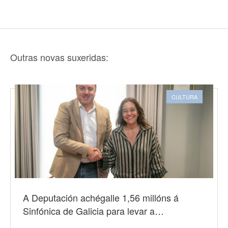
Outras novas suxeridas:
CULTURA
A Deputación achégalle 1,56 millóns á
Sinfónica de Galicia para levar a…