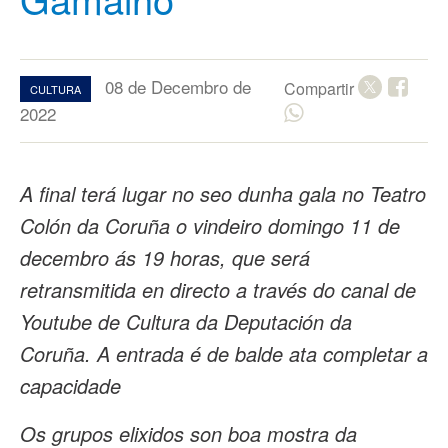
08 de Decembro de
Compartir
CULTURA
2022
A final terá lugar no seo dunha gala no Teatro
Colón da Coruña o vindeiro domingo 11 de
decembro ás 19 horas, que será
retransmitida en directo a través do canal de
Youtube de Cultura da Deputación da
Coruña. A entrada é de balde ata completar a
capacidade
Os grupos elixidos son boa mostra da