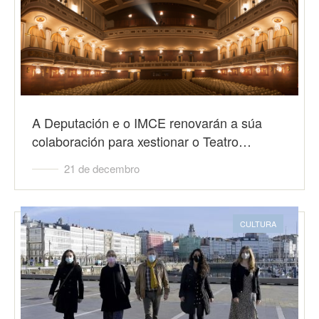
A Deputación e o IMCE renovarán a súa
colaboración para xestionar o Teatro…
21 de decembro
CULTURA