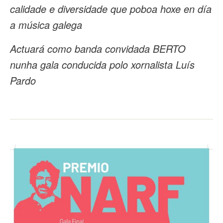
calidade e diversidade que poboa hoxe en día
a música galega
Actuará como banda convidada BERTO
nunha gala conducida polo xornalista Luís
Pardo