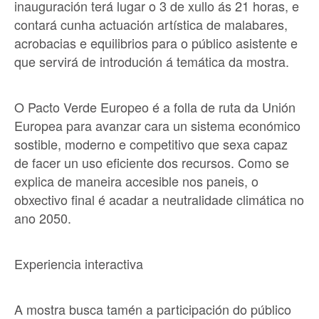
inauguración terá lugar o 3 de xullo ás 21 horas, e
contará cunha actuación artística de malabares,
acrobacias e equilibrios para o público asistente e
que servirá de introdución á temática da mostra.
O Pacto Verde Europeo é a folla de ruta da Unión
Europea para avanzar cara un sistema económico
sostible, moderno e competitivo que sexa capaz
de facer un uso eficiente dos recursos. Como se
explica de maneira accesible nos paneis, o
obxectivo final é acadar a neutralidade climática no
ano 2050.
Experiencia interactiva
A mostra busca tamén a participación do público