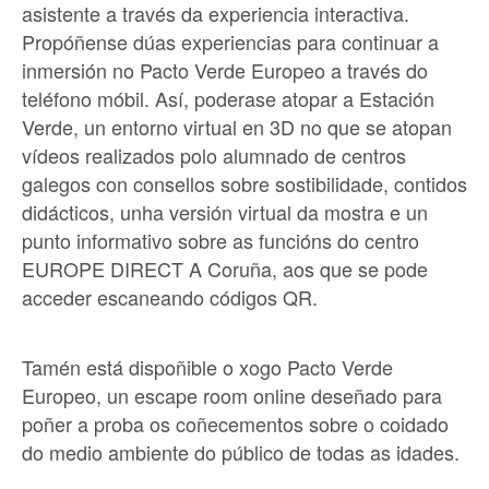
asistente a través da experiencia interactiva.
Propóñense dúas experiencias para continuar a
inmersión no Pacto Verde Europeo a través do
teléfono móbil. Así, poderase atopar a Estación
Verde, un entorno virtual en 3D no que se atopan
vídeos realizados polo alumnado de centros
galegos con consellos sobre sostibilidade, contidos
didácticos, unha versión virtual da mostra e un
punto informativo sobre as funcións do centro
EUROPE DIRECT A Coruña, aos que se pode
acceder escaneando códigos QR.
Tamén está dispoñible o xogo Pacto Verde
Europeo, un escape room online deseñado para
poñer a proba os coñecementos sobre o coidado
do medio ambiente do público de todas as idades.