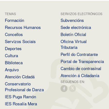
TEMAS
SERVIZOS ELECTRÓNICOS
Formación
Subvencións
Recursos Humanos
Sede electrónica
Concellos
Boletín Oficial
Servizos Sociais
Oficina Virtual
Tributaria
Deportes
Perfil do Contratante
Cultura
Portal de Transparencia
Biblioteca
Cambio de contrasinal
Arquivo
Atención á Cidadanía
Atención Cidadá
SÉGUENOS EN:
Conservatorio
Profesional de Danza
IES Puga Ramón
IES Rosalía Mera