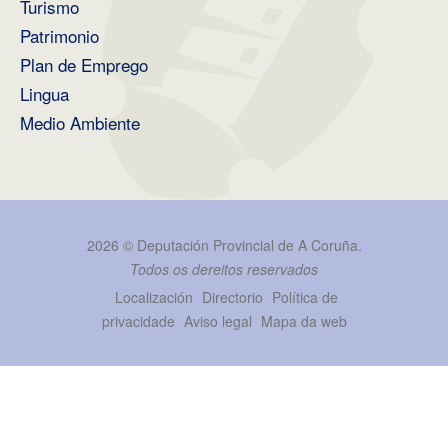
Turismo
Patrimonio
Plan de Emprego
Lingua
Medio Ambiente
2026 ©
Deputación Provincial de A Coruña
.
Todos os dereitos reservados
Localización
Directorio
Política de
privacidade
Aviso legal
Mapa da web