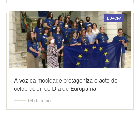
EUROPA
A voz da mocidade protagoniza o acto de
celebración do Día de Europa na…
09 de maio