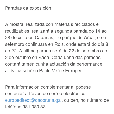
Paradas da exposición
A mostra, realizada con materiais reciclados e
reutilizables, realizará a segunda parada do 14 ao
28 de xullo en Cabanas, no parque do Areal, e en
setembro continuará en Rois, onde estará do día 8
ao 22. A última parada será do 22 de setembro ao
2 de outubro en Sada. Cada unha das paradas
contará tamén cunha actuación da performance
artística sobre o Pacto Verde Europeo.
Para información complementaria, pódese
contactar a través do correo electrónico
europedirect@dacoruna.gal
, ou ben, no número de
teléfono 981 080 331.