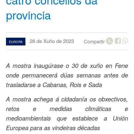
provincia
28 de Xuño de 2023
Compartir
EUROPA
A mostra inaugúrase o 30 de xuño en Fene
onde permanecerá dúas semanas antes de
trasladarse a Cabanas, Rois e Sada
A mostra achega á cidadanía os obxectivos,
retos e medidas climáticas e
medioambientais que establece a Unión
Europea para as vindeiras décadas