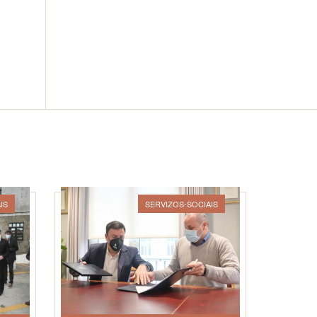
IS
SERVIZOS-SOCIAIS