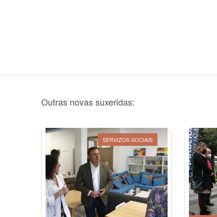
Outras novas suxeridas:
SERVIZOS-SOCIAIS