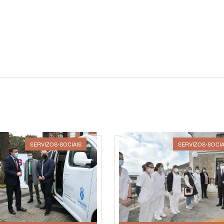
SERVIZOS-SOCIAIS
SERVIZOS-SOCIA