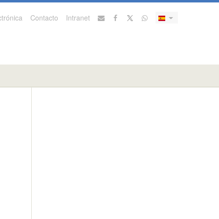
trónica
Contacto
Intranet