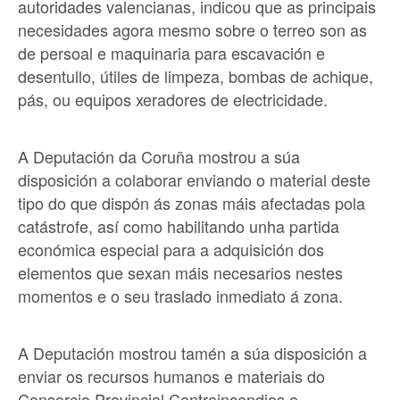
autoridades valencianas, indicou que as principais
necesidades agora mesmo sobre o terreo son as
de persoal e maquinaria para escavación e
desentullo, útiles de limpeza, bombas de achique,
pás, ou equipos xeradores de electricidade.
A Deputación da Coruña mostrou a súa
disposición a colaborar enviando o material deste
tipo do que dispón ás zonas máis afectadas pola
catástrofe, así como habilitando unha partida
económica especial para a adquisición dos
elementos que sexan máis necesarios nestes
momentos e o seu traslado inmediato á zona.
A Deputación mostrou tamén a súa disposición a
enviar os recursos humanos e materiais do
Consorcio Provincial Contraincendios e