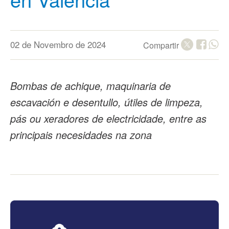
02 de Novembro de 2024
Compartir
Bombas de achique, maquinaria de
escavación e desentullo, útiles de limpeza,
pás ou xeradores de electricidade, entre as
principais necesidades na zona