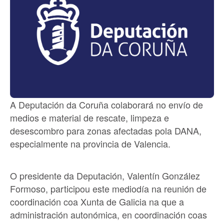
A Deputación da Coruña colaborará no envío de
medios e material de rescate, limpeza e
desescombro para zonas afectadas pola DANA,
especialmente na provincia de Valencia.
O presidente da Deputación, Valentín González
Formoso, participou este mediodía na reunión de
coordinación coa Xunta de Galicia na que a
administración autonómica, en coordinación coas