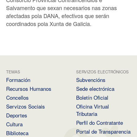
Salvamento que sexan necesarios nas zonas
afectadas pola DANA, efectivos que serán
coordinados pola Xunta de Galicia.
TEMAS
SERVIZOS ELECTRÓNICOS
Formación
Subvencións
Recursos Humanos
Sede electrónica
Concellos
Boletín Oficial
Servizos Sociais
Oficina Virtual
Tributaria
Deportes
Perfil do Contratante
Cultura
Portal de Transparencia
Biblioteca