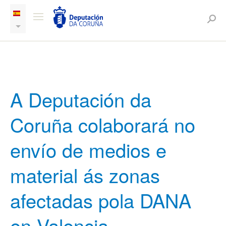
A Deputación da
Coruña colaborará no
envío de medios e
material ás zonas
afectadas pola DANA
en Valencia