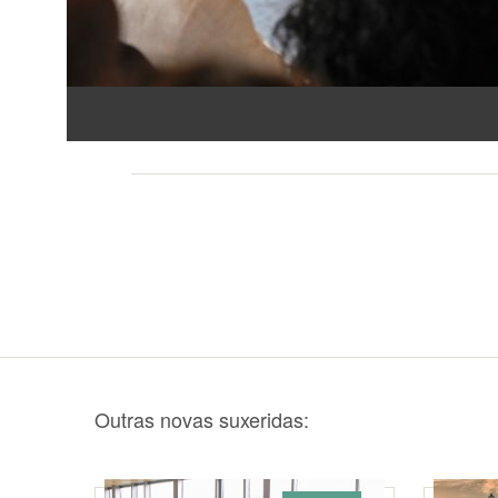
Outras novas suxeridas: