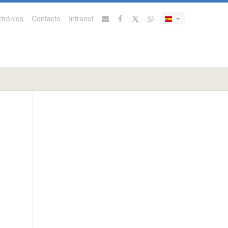
trónica
Contacto
Intranet