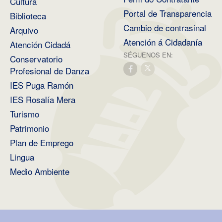
Cultura
Portal de Transparencia
Biblioteca
Cambio de contrasinal
Arquivo
Atención á Cidadanía
Atención Cidadá
SÉGUENOS EN:
Conservatorio
Profesional de Danza
IES Puga Ramón
IES Rosalía Mera
Turismo
Patrimonio
Plan de Emprego
Lingua
Medio Ambiente