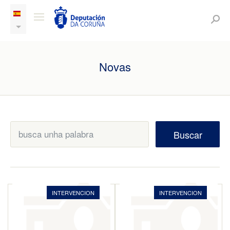
Novas
Buscar
INTERVENCION
INTERVENCION