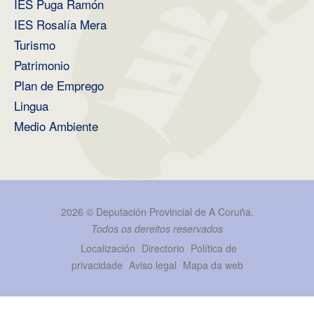
IES Puga Ramón
IES Rosalía Mera
Turismo
Patrimonio
Plan de Emprego
Lingua
Medio Ambiente
2026 ©
Deputación Provincial de A Coruña
.
Todos os dereitos reservados
Localización
Directorio
Política de
privacidade
Aviso legal
Mapa da web