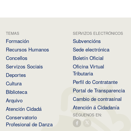
TEMAS
SERVIZOS ELECTRÓNICOS
Formación
Subvencións
Recursos Humanos
Sede electrónica
Concellos
Boletín Oficial
Servizos Sociais
Oficina Virtual
Tributaria
Deportes
Perfil do Contratante
Cultura
Portal de Transparencia
Biblioteca
Cambio de contrasinal
Arquivo
Atención á Cidadanía
Atención Cidadá
SÉGUENOS EN:
Conservatorio
Profesional de Danza