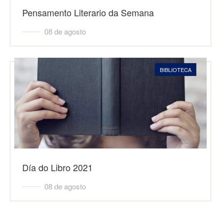
Pensamento Literario da Semana
08 de agosto
BIBLIOTECA
Día do Libro 2021
08 de agosto