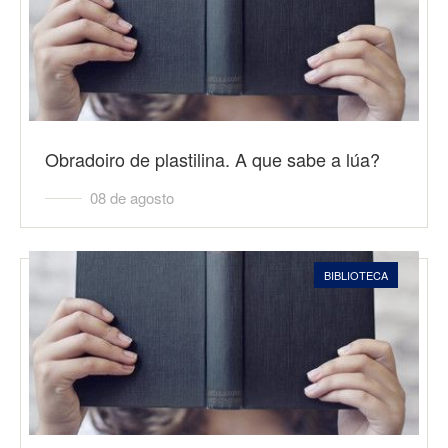
Obradoiro de plastilina. A que sabe a lúa?
08 de agosto
BIBLIOTECA