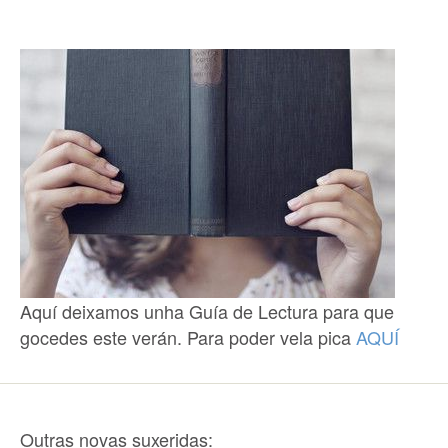
Aquí deixamos unha Guía de Lectura para que
gocedes este verán. Para poder vela pica
AQUÍ
Outras novas suxeridas: