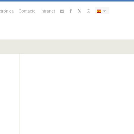
trónica
Contacto
Intranet