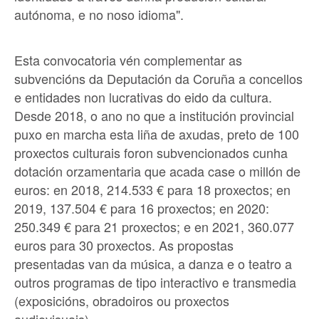
autónoma, e no noso idioma".
Esta convocatoria vén complementar as
subvencións da Deputación da Coruña a concellos
e entidades non lucrativas do eido da cultura.
Desde 2018, o ano no que a institución provincial
puxo en marcha esta liña de axudas, preto de 100
proxectos culturais foron subvencionados cunha
dotación orzamentaria que acada case o millón de
euros: en 2018, 214.533 € para 18 proxectos; en
2019, 137.504 € para 16 proxectos; en 2020:
250.349 € para 21 proxectos; e en 2021, 360.077
euros para 30 proxectos. As propostas
presentadas van da música, a danza e o teatro a
outros programas de tipo interactivo e transmedia
(exposicións, obradoiros ou proxectos