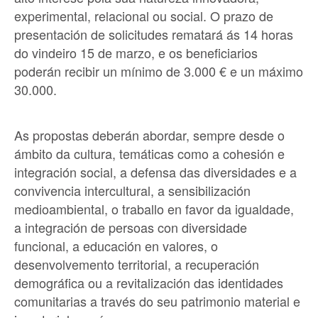
experimental, relacional ou social. O prazo de
presentación de solicitudes rematará ás 14 horas
do vindeiro 15 de marzo, e os beneficiarios
poderán recibir un mínimo de 3.000 € e un máximo
30.000.
As propostas deberán abordar, sempre desde o
ámbito da cultura, temáticas como a cohesión e
integración social, a defensa das diversidades e a
convivencia intercultural, a sensibilización
medioambiental, o traballo en favor da igualdade,
a integración de persoas con diversidade
funcional, a educación en valores, o
desenvolvemento territorial, a recuperación
demográfica ou a revitalización das identidades
comunitarias a través do seu patrimonio material e