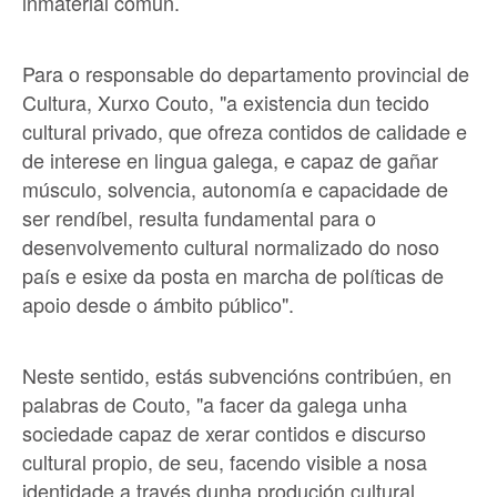
inmaterial común.
Para o responsable do departamento provincial de
Cultura, Xurxo Couto, "a existencia dun tecido
cultural privado, que ofreza contidos de calidade e
de interese en lingua galega, e capaz de gañar
músculo, solvencia, autonomía e capacidade de
ser rendíbel, resulta fundamental para o
desenvolvemento cultural normalizado do noso
país e esixe da posta en marcha de políticas de
apoio desde o ámbito público".
Neste sentido, estás subvencións contribúen, en
palabras de Couto, "a facer da galega unha
sociedade capaz de xerar contidos e discurso
cultural propio, de seu, facendo visible a nosa
identidade a través dunha produción cultural