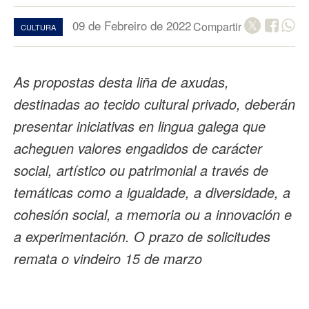
09 de Febreiro de 2022
Compartir
CULTURA
As propostas desta liña de axudas,
destinadas ao tecido cultural privado, deberán
presentar iniciativas en lingua galega que
acheguen valores engadidos de carácter
social, artístico ou patrimonial a través de
temáticas como a igualdade, a diversidade, a
cohesión social, a memoria ou a innovación e
a experimentación. O prazo de solicitudes
remata o vindeiro 15 de marzo