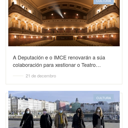
CULTURA
A Deputación e o IMCE renovarán a súa
colaboración para xestionar o Teatro…
21 de decembro
CULTURA