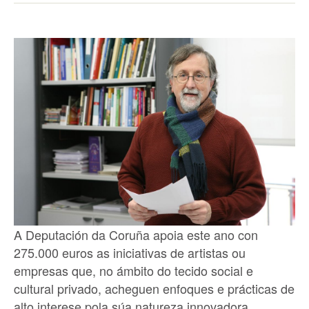
A Deputación da Coruña apoia este ano con
275.000 euros as iniciativas de artistas ou
empresas que, no ámbito do tecido social e
cultural privado, acheguen enfoques e prácticas de
alto interese pola súa natureza innovadora,