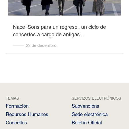
Nace ‘Sons para un regreso’, un ciclo de
concertos a cargo de antigas…
23 de decembro
TEMAS
SERVIZOS ELECTRÓNICOS
Formación
Subvencións
Recursos Humanos
Sede electrónica
Concellos
Boletín Oficial