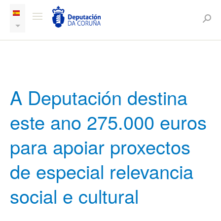
A Deputación destina
este ano 275.000 euros
para apoiar proxectos
de especial relevancia
social e cultural