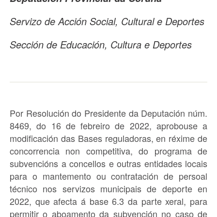
Servizo de Acción Social, Cultural e Deportes
Sección de Educación, Cultura e Deportes
Por Resolución do Presidente da Deputación núm.
8469, do 16 de febreiro de 2022, aprobouse a
modificación das Bases reguladoras
, en réxime de
concorrencia non competitiva, do programa de
subvencións a concellos e outras entidades locais
para o
mantemento ou contratación de persoal
técnico nos servizos municipais de deporte en
2022
, que afecta á
base 6.3 da parte xeral
, para
permitir o aboamento da subvención no caso de