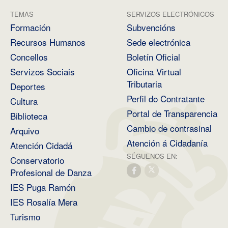
TEMAS
SERVIZOS ELECTRÓNICOS
Formación
Subvencións
Recursos Humanos
Sede electrónica
Concellos
Boletín Oficial
Servizos Sociais
Oficina Virtual
Tributaria
Deportes
Perfil do Contratante
Cultura
Portal de Transparencia
Biblioteca
Cambio de contrasinal
Arquivo
Atención á Cidadanía
Atención Cidadá
SÉGUENOS EN:
Conservatorio
Profesional de Danza
IES Puga Ramón
IES Rosalía Mera
Turismo