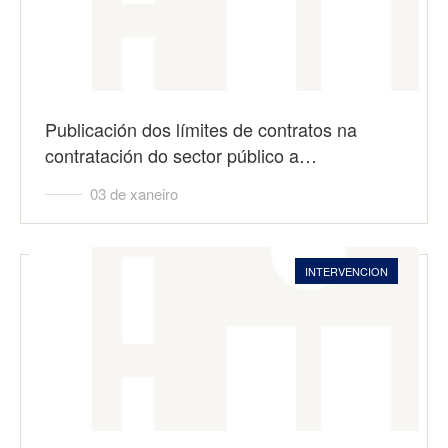
Publicación dos límites de contratos na
contratación do sector público a…
03 de xaneiro
INTERVENCION