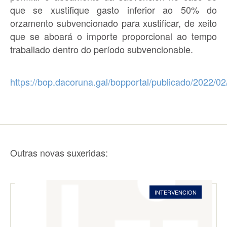
que se xustifique gasto inferior ao 50% do
orzamento subvencionado para xustificar, de xeito
que se aboará o importe proporcional ao tempo
traballado dentro do período subvencionable.
https://bop.dacoruna.gal/bopportal/publicado/2022/
Outras novas suxeridas:
INTERVENCION