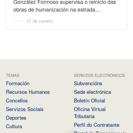
González Formoso supervisa o reinicio das
obras de humanización na estrada…
21 de xaneiro
TEMAS
SERVIZOS ELECTRÓNICOS
Formación
Subvencións
Recursos Humanos
Sede electrónica
Concellos
Boletín Oficial
Servizos Sociais
Oficina Virtual
Tributaria
Deportes
Perfil do Contratante
Cultura