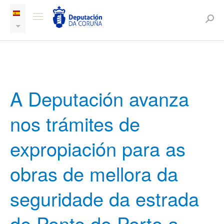
A Deputación avanza
nos trámites de
expropiación para as
obras de mellora da
seguridade da estrada
de Ponte do Porto a