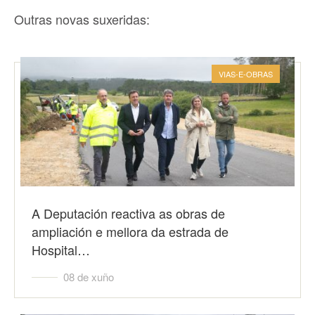
Outras novas suxeridas:
VIAS-E-OBRAS
A Deputación reactiva as obras de
ampliación e mellora da estrada de
Hospital…
08 de xuño