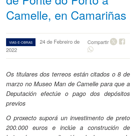
Camelle, en Camariñas
24 de Febreiro de
Compartir
VIAS-E-OBRAS
2022
Os titulares dos terreos están citados o 8 de
marzo no Museo Man de Camelle para que a
Deputación efectúe o pago dos depósitos
previos
O proxecto suporá un investimento de preto
200.000 euros e inclúe a construción de