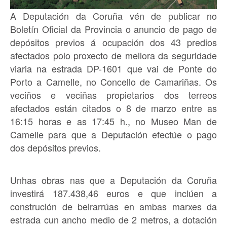
A Deputación da Coruña vén de publicar no
Boletín Oficial da Provincia o anuncio de pago de
depósitos previos á ocupación dos 43 predios
afectados polo proxecto de mellora da seguridade
viaria na estrada DP-1601 que vai de Ponte do
Porto a Camelle, no Concello de Camariñas. Os
veciños e veciñas propietarios dos terreos
afectados están citados o 8 de marzo entre as
16:15 horas e as 17:45 h., no Museo Man de
Camelle para que a Deputación efectúe o pago
dos depósitos previos.
Unhas obras nas que a Deputación da Coruña
investirá 187.438,46 euros e que inclúen a
construción de beirarrúas en ambas marxes da
estrada cun ancho medio de 2 metros, a dotación