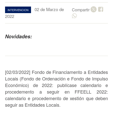
02 de Marzo de
Compartir
INTERVENCION
2022
Novidades:
[02/03/2022] Fondo de Financiamento a Entidades
Locais (Fondo de Ordenación e Fondo de Impulso
Económico) de 2022: publícase calendario e
procedemento a seguir en FFEELL 2022:
calendario e procedemento de xestión que deben
seguir as Entidades Locais.