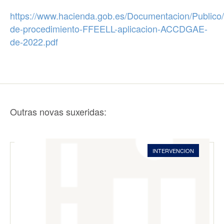
https://www.hacienda.gob.es/Documentacion/Publico
de-procedimiento-FFEELL-aplicacion-ACCDGAE-
de-2022.pdf
Outras novas suxeridas:
INTERVENCION