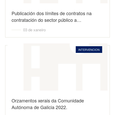
Publicación dos límites de contratos na
contratación do sector público a…
03 de xaneiro
INTERVENCION
Orzamentos xerais da Comunidade
Autónoma de Galicia 2022.