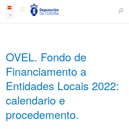
OVEL. Fondo de
Financiamento a
Entidades Locais 2022:
calendario e
procedemento.